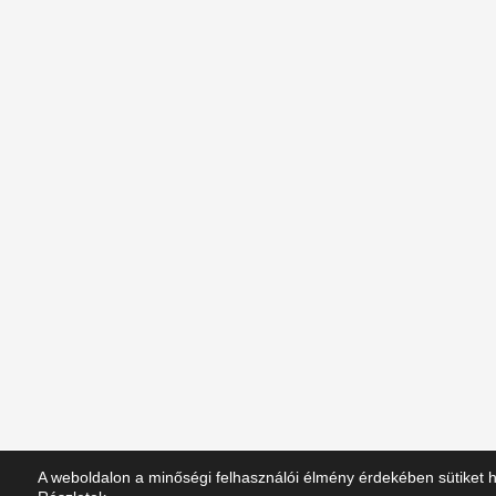
A weboldalon a minőségi felhasználói élmény érdekében sütiket 