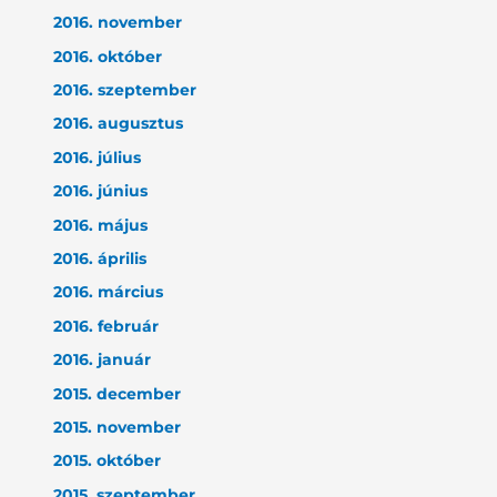
2016. november
2016. október
2016. szeptember
2016. augusztus
2016. július
2016. június
2016. május
2016. április
2016. március
2016. február
2016. január
2015. december
2015. november
2015. október
2015. szeptember