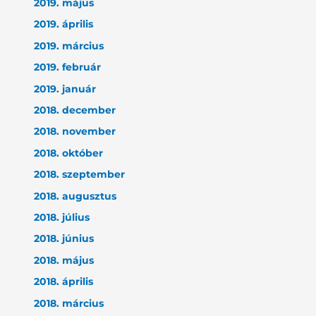
2019. május
2019. április
2019. március
2019. február
2019. január
2018. december
2018. november
2018. október
2018. szeptember
2018. augusztus
2018. július
2018. június
2018. május
2018. április
2018. március