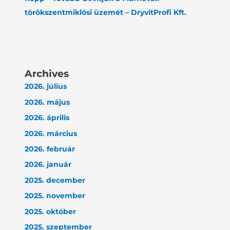
törökszentmiklósi üzemét – DryvitProfi Kft.
Archives
2026. július
2026. május
2026. április
2026. március
2026. február
2026. január
2025. december
2025. november
2025. október
2025. szeptember