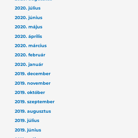
2020. július
2020. június
2020. május
2020. április
2020. március
2020. február
2020. január
2019. december
2019. november
2019. október
2019. szeptember
2019. augusztus
2019. július
2019. június