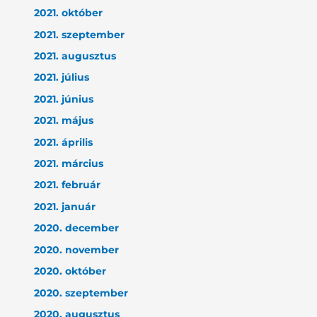
2021. október
2021. szeptember
2021. augusztus
2021. július
2021. június
2021. május
2021. április
2021. március
2021. február
2021. január
2020. december
2020. november
2020. október
2020. szeptember
2020. augusztus