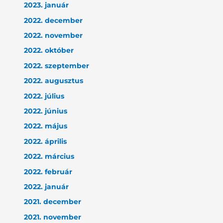
2023. január
2022. december
2022. november
2022. október
2022. szeptember
2022. augusztus
2022. július
2022. június
2022. május
2022. április
2022. március
2022. február
2022. január
2021. december
2021. november