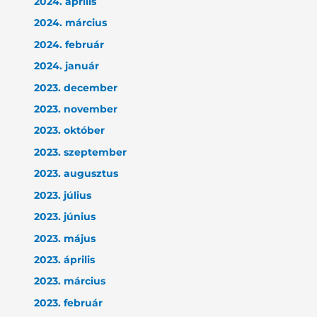
2024. április
2024. március
2024. február
2024. január
2023. december
2023. november
2023. október
2023. szeptember
2023. augusztus
2023. július
2023. június
2023. május
2023. április
2023. március
2023. február