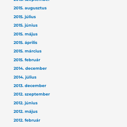
2015. augusztus
2015. július
2015. június
2015. május
2015. április
2015. március
2015. február
2014. december
2014. július
2013. december
2012. szeptember
2012. június
2012. május
2012. február