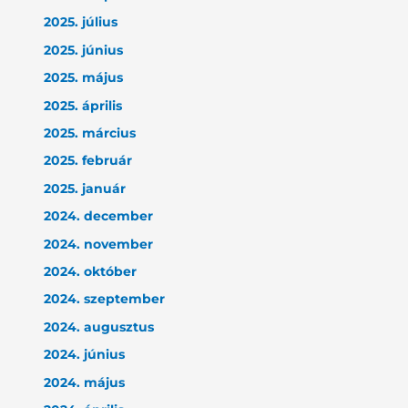
2025. július
2025. június
2025. május
2025. április
2025. március
2025. február
2025. január
2024. december
2024. november
2024. október
2024. szeptember
2024. augusztus
2024. június
2024. május