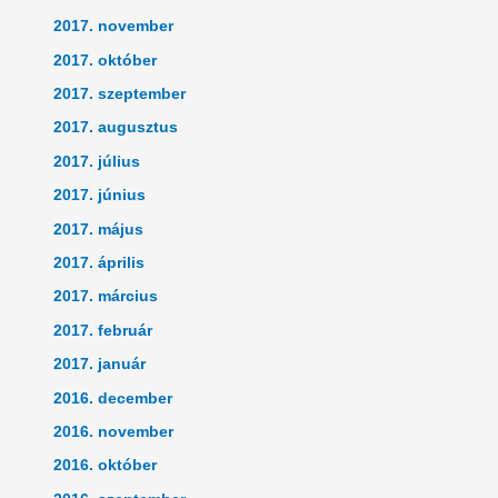
2017. november
2017. október
2017. szeptember
2017. augusztus
2017. július
2017. június
2017. május
2017. április
2017. március
2017. február
2017. január
2016. december
2016. november
2016. október