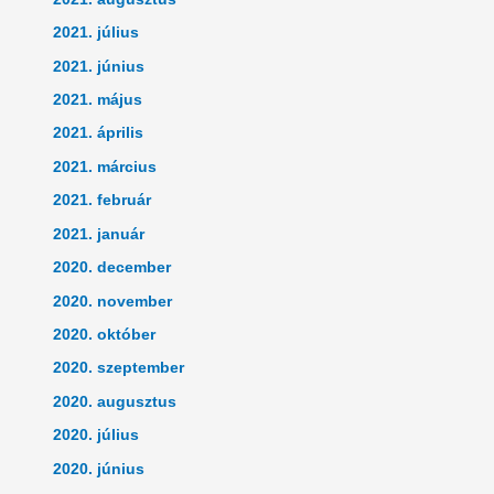
2021. július
2021. június
2021. május
2021. április
2021. március
2021. február
2021. január
2020. december
2020. november
2020. október
2020. szeptember
2020. augusztus
2020. július
2020. június