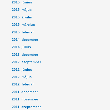
2015. június
2015. május
2015. április
2015. március
2015. február
2014. december
2014. július
2013. december
2012. szeptember
2012. június
2012. május
2012. február
2011. december
2011. november
2011. szeptember