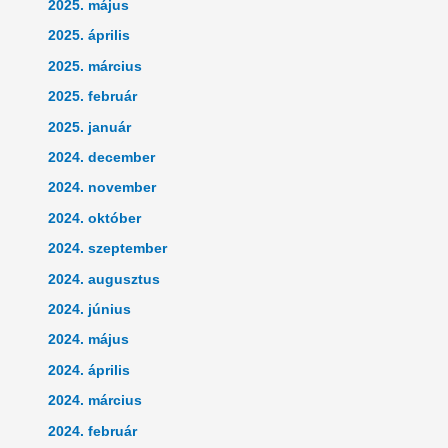
2025. május
2025. április
2025. március
2025. február
2025. január
2024. december
2024. november
2024. október
2024. szeptember
2024. augusztus
2024. június
2024. május
2024. április
2024. március
2024. február