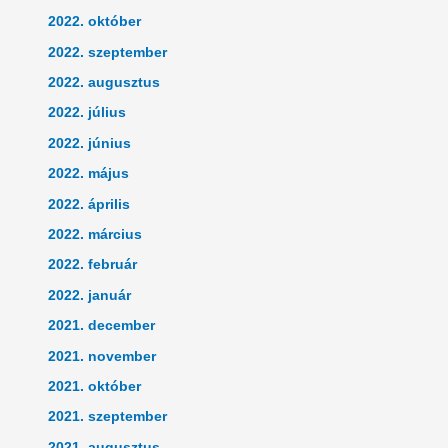
2022. október
2022. szeptember
2022. augusztus
2022. július
2022. június
2022. május
2022. április
2022. március
2022. február
2022. január
2021. december
2021. november
2021. október
2021. szeptember
2021. augusztus