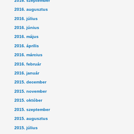
2016. szeptember
2016. augusztus
2016. július
2016. június
2016. május
2016. április
2016. március
2016. február
2016. január
2015. december
2015. november
2015. október
2015. szeptember
2015. augusztus
2015. július