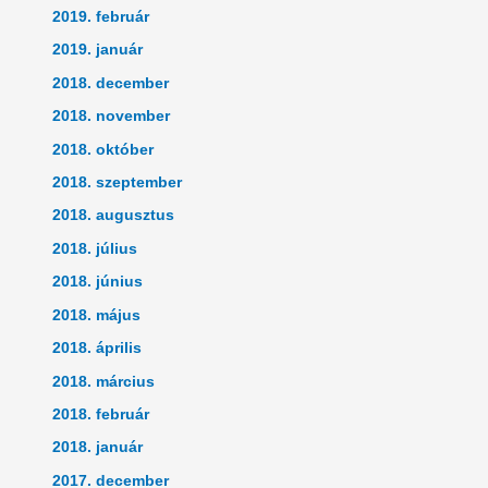
2019. február
2019. január
2018. december
2018. november
2018. október
2018. szeptember
2018. augusztus
2018. július
2018. június
2018. május
2018. április
2018. március
2018. február
2018. január
2017. december