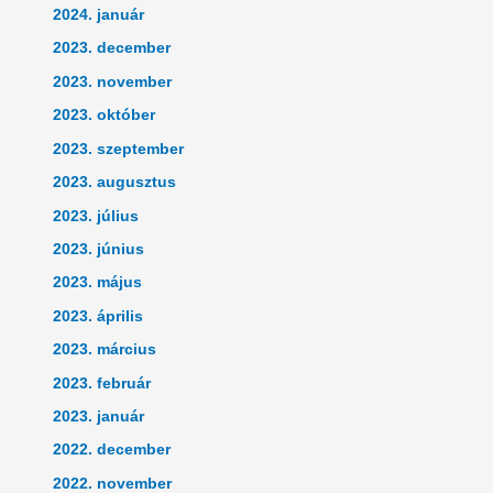
2024. január
2023. december
2023. november
2023. október
2023. szeptember
2023. augusztus
2023. július
2023. június
2023. május
2023. április
2023. március
2023. február
2023. január
2022. december
2022. november