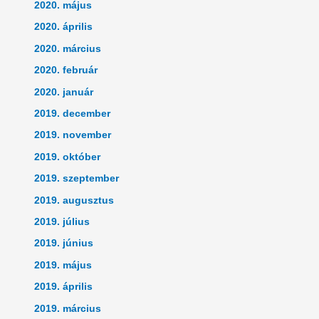
2020. május
2020. április
2020. március
2020. február
2020. január
2019. december
2019. november
2019. október
2019. szeptember
2019. augusztus
2019. július
2019. június
2019. május
2019. április
2019. március