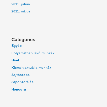
2011. július
2011. május
Categories
Egyéb
Folyamatban lévő munkák
Hírek
Kiemelt aktuális munkák
Sajtószoba
Szponzorálás
Новости