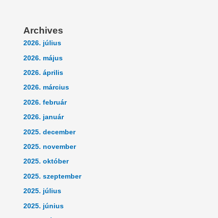
Archives
2026. július
2026. május
2026. április
2026. március
2026. február
2026. január
2025. december
2025. november
2025. október
2025. szeptember
2025. július
2025. június