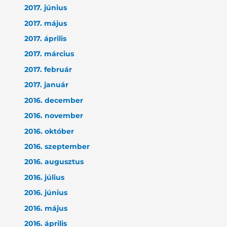
2017. június
2017. május
2017. április
2017. március
2017. február
2017. január
2016. december
2016. november
2016. október
2016. szeptember
2016. augusztus
2016. július
2016. június
2016. május
2016. április