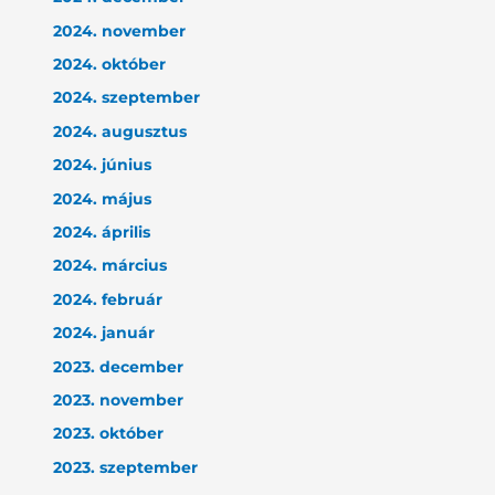
2024. november
2024. október
2024. szeptember
2024. augusztus
2024. június
2024. május
2024. április
2024. március
2024. február
2024. január
2023. december
2023. november
2023. október
2023. szeptember