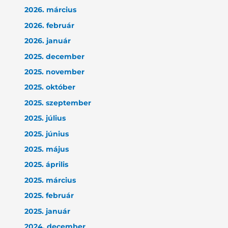
2026. március
2026. február
2026. január
2025. december
2025. november
2025. október
2025. szeptember
2025. július
2025. június
2025. május
2025. április
2025. március
2025. február
2025. január
2024. december