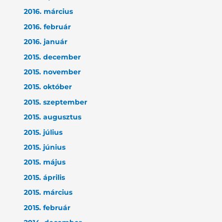
2016. március
2016. február
2016. január
2015. december
2015. november
2015. október
2015. szeptember
2015. augusztus
2015. július
2015. június
2015. május
2015. április
2015. március
2015. február