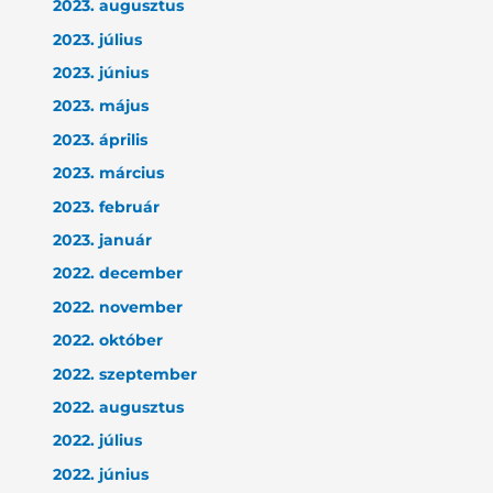
2023. augusztus
2023. július
2023. június
2023. május
2023. április
2023. március
2023. február
2023. január
2022. december
2022. november
2022. október
2022. szeptember
2022. augusztus
2022. július
2022. június