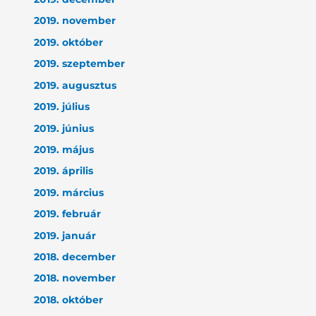
2019. november
2019. október
2019. szeptember
2019. augusztus
2019. július
2019. június
2019. május
2019. április
2019. március
2019. február
2019. január
2018. december
2018. november
2018. október