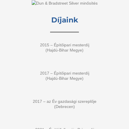
Díjaink
2015 – Építőipari mesterdíj
(Hajdú-Bihar Megye)
2017 – Építőipari mesterdíj
(Hajdú-Bihar Megye)
2017 – az Év gazdasági szereplője
(Debrecen)