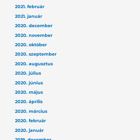
2021. február
2021. január
2020. december
2020. november
2020. október
2020. szeptember
2020. augusztus
2020. július
2020. június
2020. május
2020. április
2020. március
2020. február
2020. január
2019. december