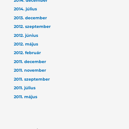
2014. december
2014. július
2013. december
2012. szeptember
2012. június
2012. május
2012. február
2011. december
2011. november
2011. szeptember
2011. július
2011. május