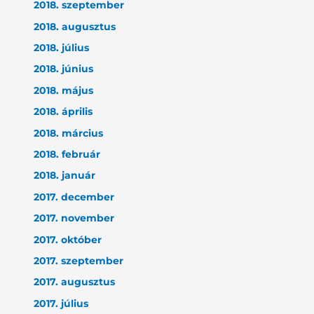
2018. szeptember
2018. augusztus
2018. július
2018. június
2018. május
2018. április
2018. március
2018. február
2018. január
2017. december
2017. november
2017. október
2017. szeptember
2017. augusztus
2017. július