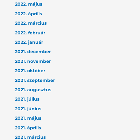
2022. május
2022. április
2022. március
2022. február
2022. január
2021. december
2021. november
2021. október
2021. szeptember
2021. augusztus
2021. július
2021. június
2021. május
2021. április
2021. március