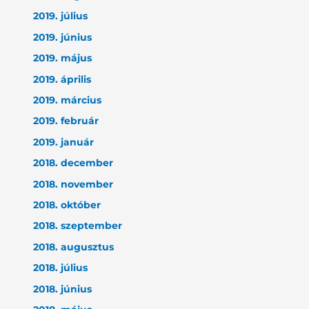
2019. július
2019. június
2019. május
2019. április
2019. március
2019. február
2019. január
2018. december
2018. november
2018. október
2018. szeptember
2018. augusztus
2018. július
2018. június