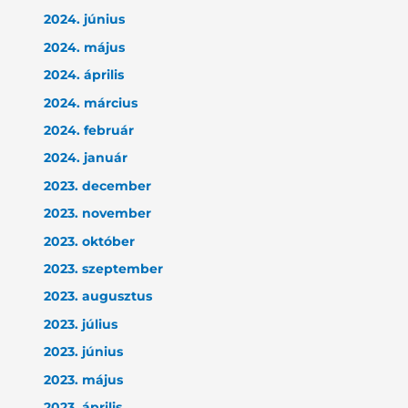
2024. június
2024. május
2024. április
2024. március
2024. február
2024. január
2023. december
2023. november
2023. október
2023. szeptember
2023. augusztus
2023. július
2023. június
2023. május
2023. április