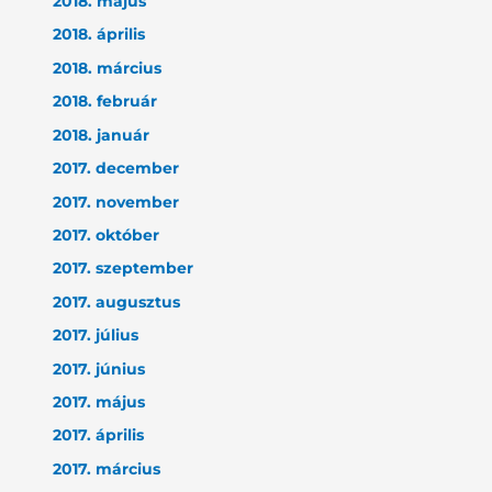
2018. május
2018. április
2018. március
2018. február
2018. január
2017. december
2017. november
2017. október
2017. szeptember
2017. augusztus
2017. július
2017. június
2017. május
2017. április
2017. március