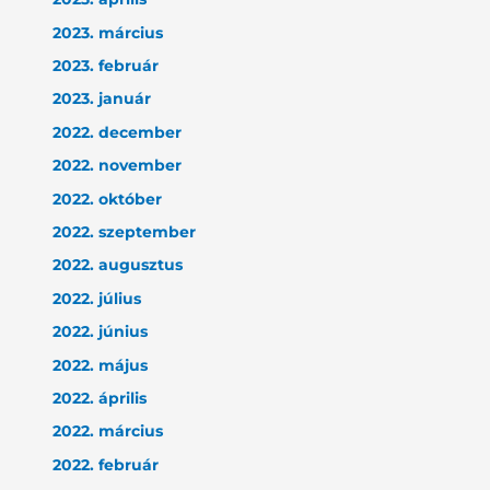
2023. március
2023. február
2023. január
2022. december
2022. november
2022. október
2022. szeptember
2022. augusztus
2022. július
2022. június
2022. május
2022. április
2022. március
2022. február