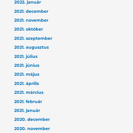
2022. január
2021. december
2021. november
2021. október
2021. szeptember
2021. augusztus
2021. július
2021. június
2021. május
2021. április
2021. március
2021. február
2021. január
2020. december
2020. november