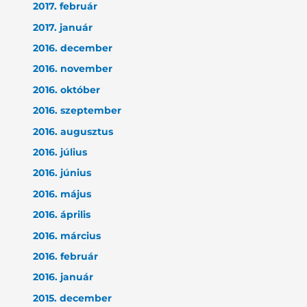
2017. február
2017. január
2016. december
2016. november
2016. október
2016. szeptember
2016. augusztus
2016. július
2016. június
2016. május
2016. április
2016. március
2016. február
2016. január
2015. december