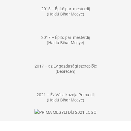
2015 – Építőipari mesterdíj
(Hajdú-Bihar Megye)
2017 – Építőipari mesterdíj
(Hajdú-Bihar Megye)
2017 – az Év gazdasági szereplője
(Debrecen)
2021 – Év Vállalkozója Príma-díj
(Hajdú-Bihar Megye)