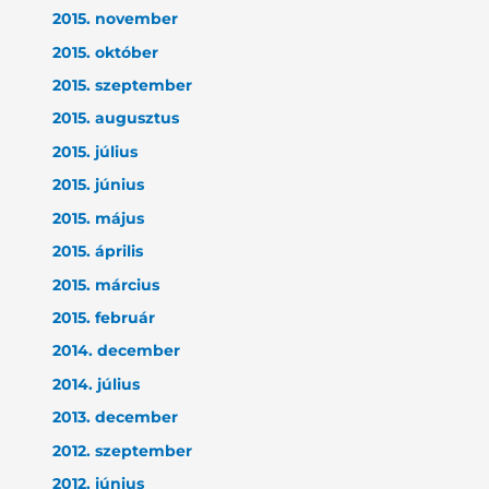
2015. november
2015. október
2015. szeptember
2015. augusztus
2015. július
2015. június
2015. május
2015. április
2015. március
2015. február
2014. december
2014. július
2013. december
2012. szeptember
2012. június