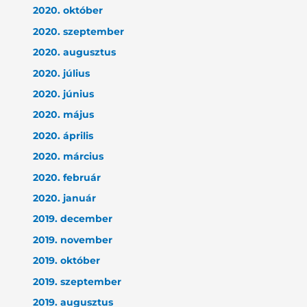
2020. október
2020. szeptember
2020. augusztus
2020. július
2020. június
2020. május
2020. április
2020. március
2020. február
2020. január
2019. december
2019. november
2019. október
2019. szeptember
2019. augusztus