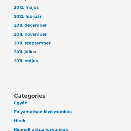
2012. május
2012. február
2011. december
2011. november
2011. szeptember
2011. július
2011. május
Categories
Egyéb
Folyamatban lévő munkák
Hírek
Kiemelt aktuális munkák