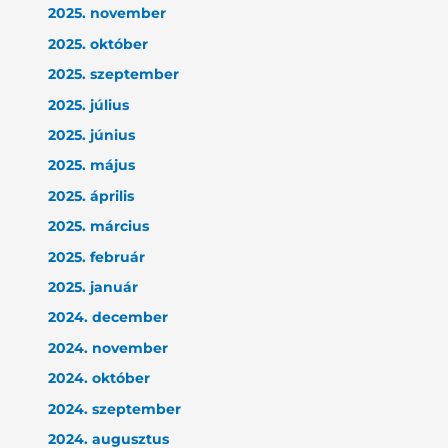
2025. november
2025. október
2025. szeptember
2025. július
2025. június
2025. május
2025. április
2025. március
2025. február
2025. január
2024. december
2024. november
2024. október
2024. szeptember
2024. augusztus