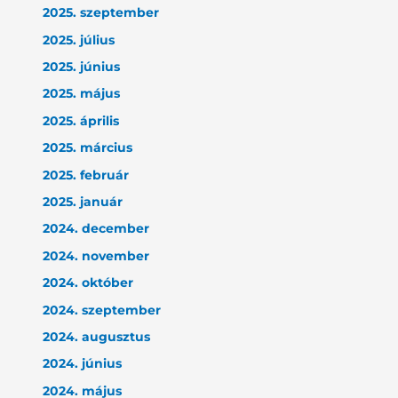
2025. szeptember
2025. július
2025. június
2025. május
2025. április
2025. március
2025. február
2025. január
2024. december
2024. november
2024. október
2024. szeptember
2024. augusztus
2024. június
2024. május