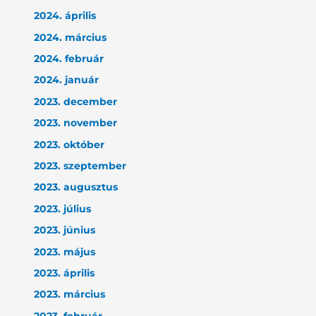
2024. április
2024. március
2024. február
2024. január
2023. december
2023. november
2023. október
2023. szeptember
2023. augusztus
2023. július
2023. június
2023. május
2023. április
2023. március
2023. február