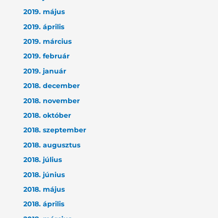
2019. május
2019. április
2019. március
2019. február
2019. január
2018. december
2018. november
2018. október
2018. szeptember
2018. augusztus
2018. július
2018. június
2018. május
2018. április