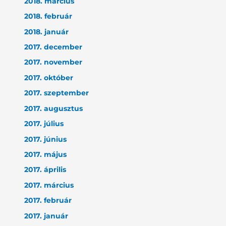
2018. március
2018. február
2018. január
2017. december
2017. november
2017. október
2017. szeptember
2017. augusztus
2017. július
2017. június
2017. május
2017. április
2017. március
2017. február
2017. január