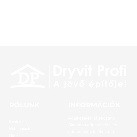
RÓLUNK
INFORMÁCIÓK
Adatkezelési tájékoztató
Kivitelezés
Általános adatkezelési és
Referenciák
adatvédelmi tájékoztató
Hírek