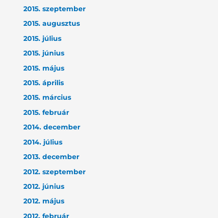
2015. szeptember
2015. augusztus
2015. július
2015. június
2015. május
2015. április
2015. március
2015. február
2014. december
2014. július
2013. december
2012. szeptember
2012. június
2012. május
2012. február