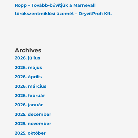
Ropp – Tovább-bővítjük a Marnevall
törökszentmiklósi üzemét – DryvitProfi Kft.
Archives
2026. július
2026. május
2026. április
2026. március
2026. február
2026. január
2025. december
2025. november
2025. október