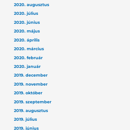
2020. augusztus
2020. július
2020. június
2020. május
2020. április
2020. március
2020. február
2020. január
2019. december
2019. november
2019. október
2019. szeptember
2019. augusztus
2019. július
2019. június