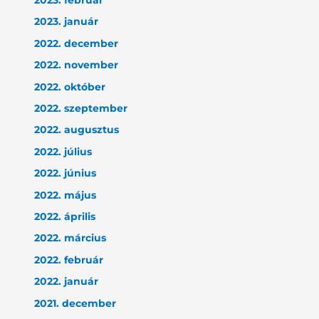
2023. január
2022. december
2022. november
2022. október
2022. szeptember
2022. augusztus
2022. július
2022. június
2022. május
2022. április
2022. március
2022. február
2022. január
2021. december