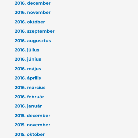
2016. december
2016. november
2016. október
2016. szeptember
2016. augusztus
2016. július
2016. június
2016. május
2016. április
2016. március
2016. február
2016. január
2015. december
2015. november
2015. október