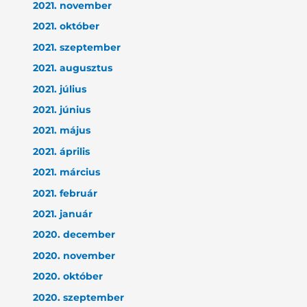
2021. november
2021. október
2021. szeptember
2021. augusztus
2021. július
2021. június
2021. május
2021. április
2021. március
2021. február
2021. január
2020. december
2020. november
2020. október
2020. szeptember