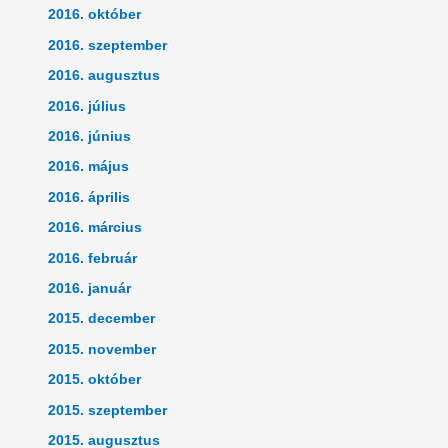
2016. október
2016. szeptember
2016. augusztus
2016. július
2016. június
2016. május
2016. április
2016. március
2016. február
2016. január
2015. december
2015. november
2015. október
2015. szeptember
2015. augusztus