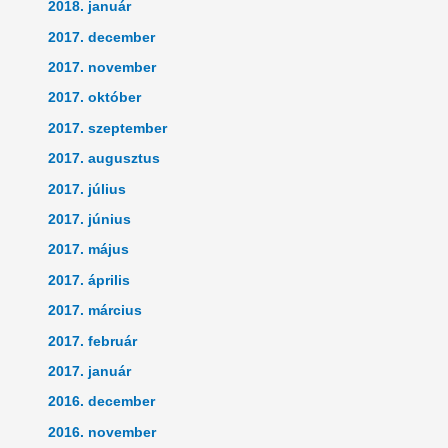
2018. január
2017. december
2017. november
2017. október
2017. szeptember
2017. augusztus
2017. július
2017. június
2017. május
2017. április
2017. március
2017. február
2017. január
2016. december
2016. november