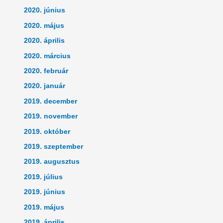
2020. június
2020. május
2020. április
2020. március
2020. február
2020. január
2019. december
2019. november
2019. október
2019. szeptember
2019. augusztus
2019. július
2019. június
2019. május
2019. április