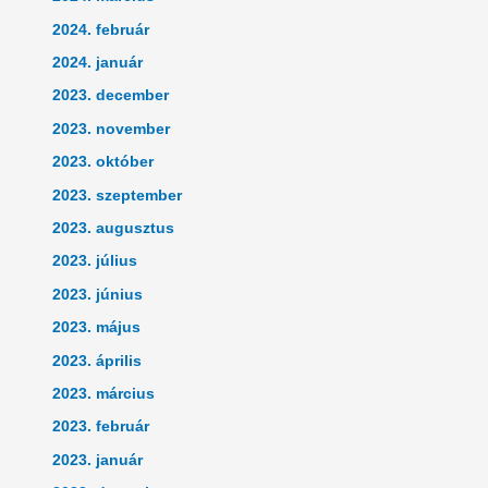
2024. február
2024. január
2023. december
2023. november
2023. október
2023. szeptember
2023. augusztus
2023. július
2023. június
2023. május
2023. április
2023. március
2023. február
2023. január