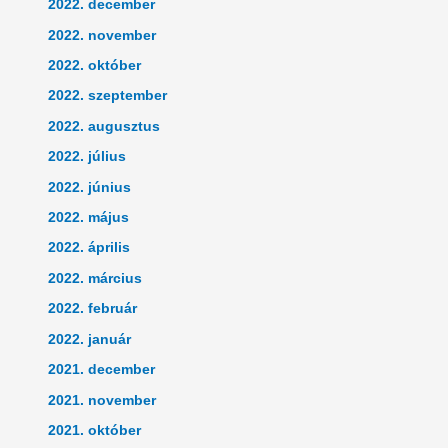
2022. december
2022. november
2022. október
2022. szeptember
2022. augusztus
2022. július
2022. június
2022. május
2022. április
2022. március
2022. február
2022. január
2021. december
2021. november
2021. október