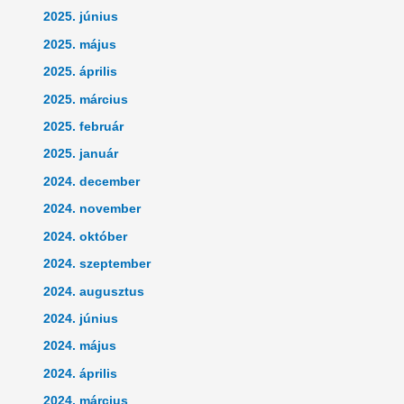
2025. június
2025. május
2025. április
2025. március
2025. február
2025. január
2024. december
2024. november
2024. október
2024. szeptember
2024. augusztus
2024. június
2024. május
2024. április
2024. március