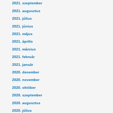
2021. szeptember
2021. augusztus
2021. július
2021. június
2021. május
2021. április
2021. március
2021. február
2021. január
2020. december
2020. november
2020. október
2020. szeptember
2020. augusztus
2020. július