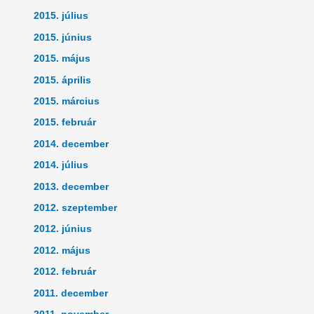
2015. július
2015. június
2015. május
2015. április
2015. március
2015. február
2014. december
2014. július
2013. december
2012. szeptember
2012. június
2012. május
2012. február
2011. december