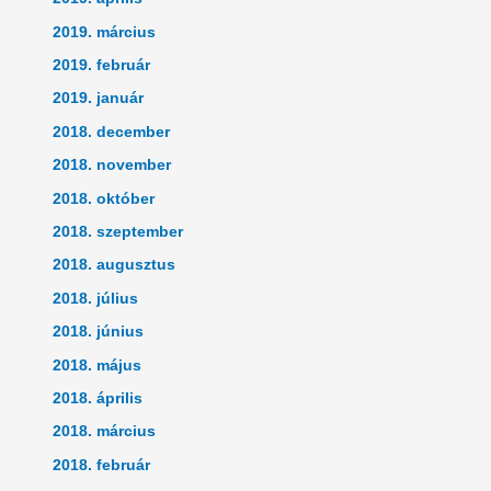
2019. március
2019. február
2019. január
2018. december
2018. november
2018. október
2018. szeptember
2018. augusztus
2018. július
2018. június
2018. május
2018. április
2018. március
2018. február