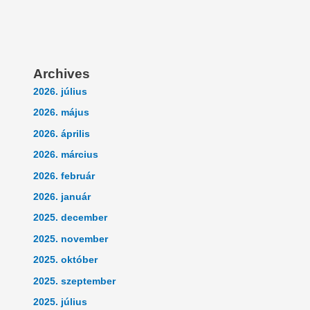
Archives
2026. július
2026. május
2026. április
2026. március
2026. február
2026. január
2025. december
2025. november
2025. október
2025. szeptember
2025. július