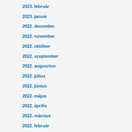
2023. február
2023. január
2022. december
2022. november
2022. október
2022. szeptember
2022. augusztus
2022. július
2022. június
2022. május
2022. április
2022. március
2022. február