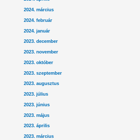
2024. március
2024. február
2024. január
2023. december
2023. november
2023. október
2023. szeptember
2023. augusztus
2023. július
2023. június
2023. május
2023. április
2023. március