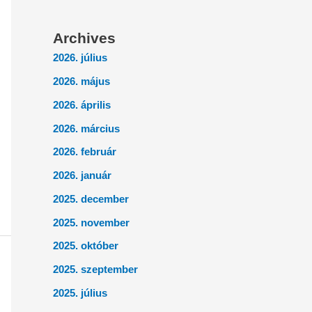
Archives
2026. július
2026. május
2026. április
2026. március
2026. február
2026. január
2025. december
2025. november
2025. október
2025. szeptember
2025. július