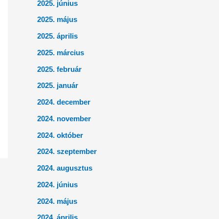
2025. június
2025. május
2025. április
2025. március
2025. február
2025. január
2024. december
2024. november
2024. október
2024. szeptember
2024. augusztus
2024. június
2024. május
2024. április