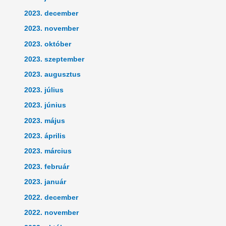
2023. december
2023. november
2023. október
2023. szeptember
2023. augusztus
2023. július
2023. június
2023. május
2023. április
2023. március
2023. február
2023. január
2022. december
2022. november