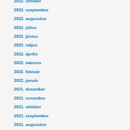
2022. október
2022. szeptember
2022. augusztus
2022. július
2022. június
2022. május
2022. április
2022. március
2022. február
2022. január
2021. december
2021. november
2021. október
2021. szeptember
2021. augusztus