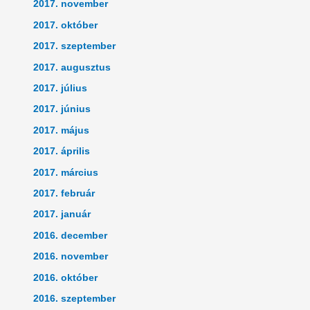
2017. november
2017. október
2017. szeptember
2017. augusztus
2017. július
2017. június
2017. május
2017. április
2017. március
2017. február
2017. január
2016. december
2016. november
2016. október
2016. szeptember