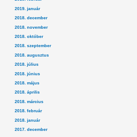
2019. január
2018. december
2018. november
2018. október
2018. szeptember
2018. augusztus
2018. július
2018. június
2018. május
2018. április
2018. március
2018. február
2018. január
2017. december