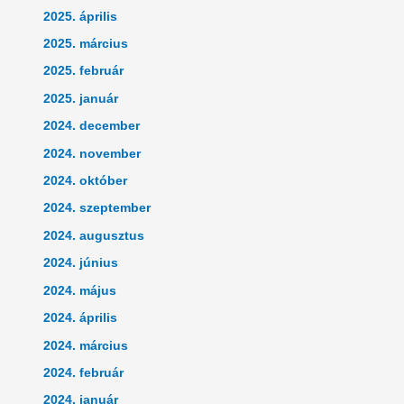
2025. április
2025. március
2025. február
2025. január
2024. december
2024. november
2024. október
2024. szeptember
2024. augusztus
2024. június
2024. május
2024. április
2024. március
2024. február
2024. január