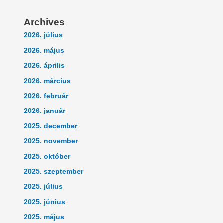
Archives
2026. július
2026. május
2026. április
2026. március
2026. február
2026. január
2025. december
2025. november
2025. október
2025. szeptember
2025. július
2025. június
2025. május