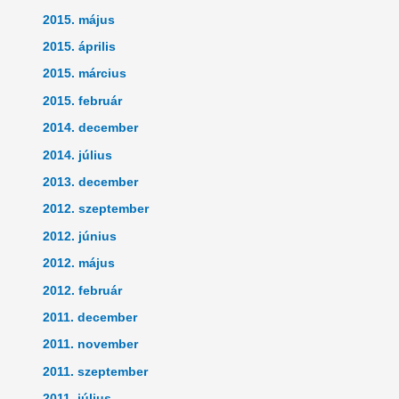
2015. május
2015. április
2015. március
2015. február
2014. december
2014. július
2013. december
2012. szeptember
2012. június
2012. május
2012. február
2011. december
2011. november
2011. szeptember
2011. július