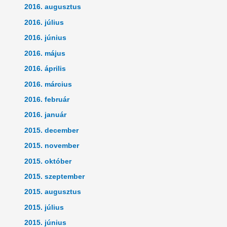
2016. augusztus
2016. július
2016. június
2016. május
2016. április
2016. március
2016. február
2016. január
2015. december
2015. november
2015. október
2015. szeptember
2015. augusztus
2015. július
2015. június