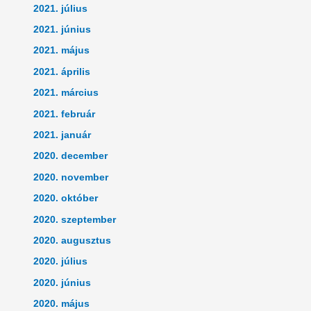
2021. július
2021. június
2021. május
2021. április
2021. március
2021. február
2021. január
2020. december
2020. november
2020. október
2020. szeptember
2020. augusztus
2020. július
2020. június
2020. május