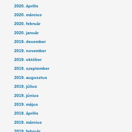
2020. április
2020. március
2020. február
2020. január
2019. december
2019. november
2019. október
2019. szeptember
2019. augusztus
2019. július
2019. június
2019. május
2019. április
2019. március
2019. február