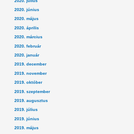
2020. július
2020. június
2020. május
2020. április
2020. március
2020. február
2020. január
2019. december
2019. november
2019. október
2019. szeptember
2019. augusztus
2019. július
2019. június
2019. május