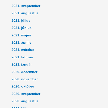
2021. szeptember
2021. augusztus
2021. július
2021. június
2021. május
2021. április
2021. március
2021. február
2021. január
2020. december
2020. november
2020. október
2020. szeptember
2020. augusztus