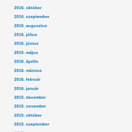
2016. október
2016. szeptember
2016. augusztus
2016. július
2016. június
2016. május
2016. április
2016. március
2016. február
2016. január
2015. december
2015. november
2015. október
2015. szeptember