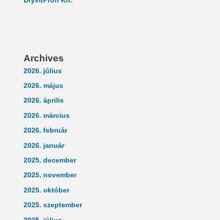
DryvitProfi Kft.
Archives
2026. július
2026. május
2026. április
2026. március
2026. február
2026. január
2025. december
2025. november
2025. október
2025. szeptember