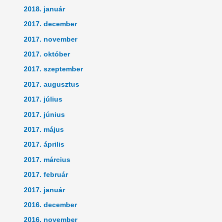
2018. január
2017. december
2017. november
2017. október
2017. szeptember
2017. augusztus
2017. július
2017. június
2017. május
2017. április
2017. március
2017. február
2017. január
2016. december
2016. november