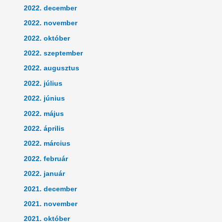
2022. december
2022. november
2022. október
2022. szeptember
2022. augusztus
2022. július
2022. június
2022. május
2022. április
2022. március
2022. február
2022. január
2021. december
2021. november
2021. október