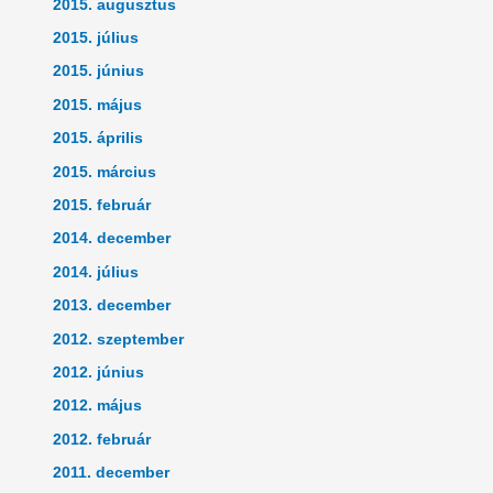
2015. augusztus
2015. július
2015. június
2015. május
2015. április
2015. március
2015. február
2014. december
2014. július
2013. december
2012. szeptember
2012. június
2012. május
2012. február
2011. december