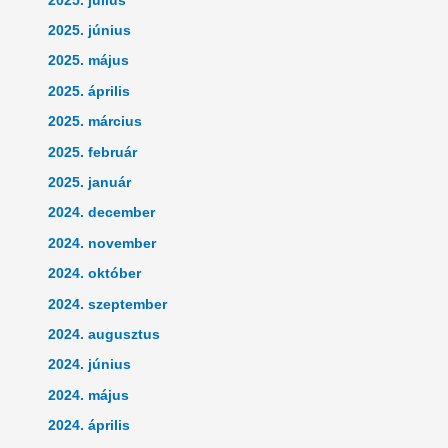
2025. július
2025. június
2025. május
2025. április
2025. március
2025. február
2025. január
2024. december
2024. november
2024. október
2024. szeptember
2024. augusztus
2024. június
2024. május
2024. április