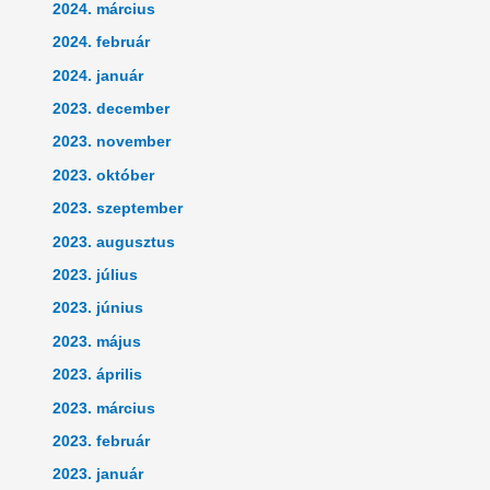
2024. március
2024. február
2024. január
2023. december
2023. november
2023. október
2023. szeptember
2023. augusztus
2023. július
2023. június
2023. május
2023. április
2023. március
2023. február
2023. január