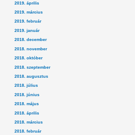
2019. április
2019. március
2019. február
2019. január
2018. december
2018. november
2018. október
2018. szeptember
2018. augusztus
2018. július
2018. június
2018. május
2018. április
2018. március
2018. február