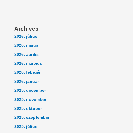
Archives
2026. július
2026. május
2026. április
2026. március
2026. február
2026. január
2025. december
2025. november
2025. október
2025. szeptember
2025. július