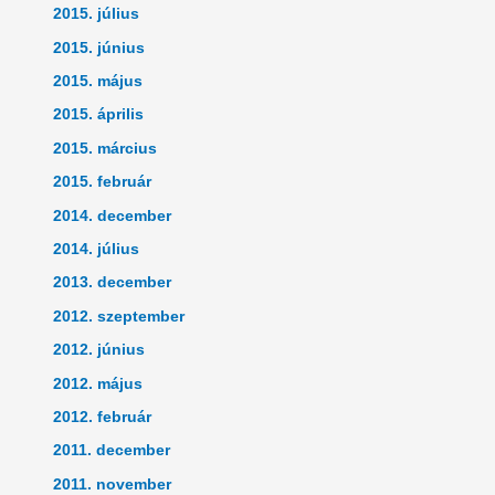
2015. július
2015. június
2015. május
2015. április
2015. március
2015. február
2014. december
2014. július
2013. december
2012. szeptember
2012. június
2012. május
2012. február
2011. december
2011. november