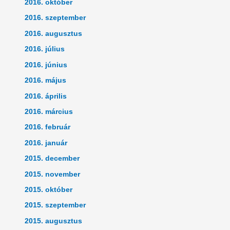
2016. október
2016. szeptember
2016. augusztus
2016. július
2016. június
2016. május
2016. április
2016. március
2016. február
2016. január
2015. december
2015. november
2015. október
2015. szeptember
2015. augusztus