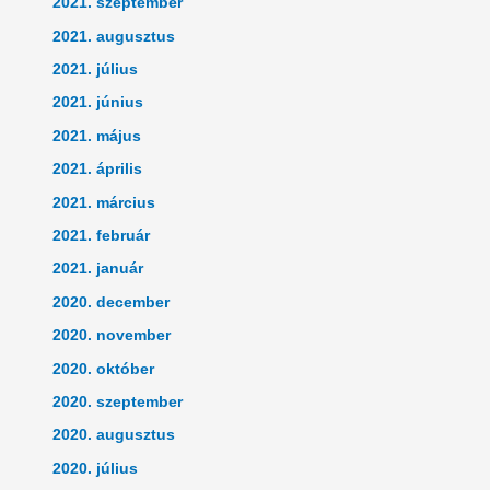
2021. szeptember
2021. augusztus
2021. július
2021. június
2021. május
2021. április
2021. március
2021. február
2021. január
2020. december
2020. november
2020. október
2020. szeptember
2020. augusztus
2020. július