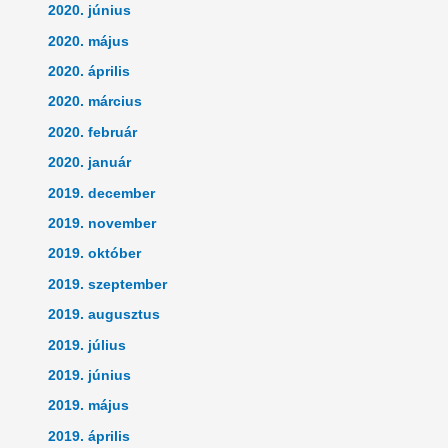
2020. június
2020. május
2020. április
2020. március
2020. február
2020. január
2019. december
2019. november
2019. október
2019. szeptember
2019. augusztus
2019. július
2019. június
2019. május
2019. április