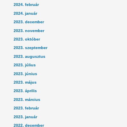
2024. február
2024. január
2023. december
2023. november
2023. október
2023. szeptember
2023. augusztus
2023. július
2023. június
2023. május
2023. április
2023. március
2023. február
2023. január
2022. december