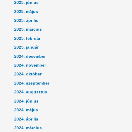
2025. június
2025. május
2025. április
2025. március
2025. február
2025. január
2024. december
2024. november
2024. október
2024. szeptember
2024. augusztus
2024. június
2024. május
2024. április
2024. március