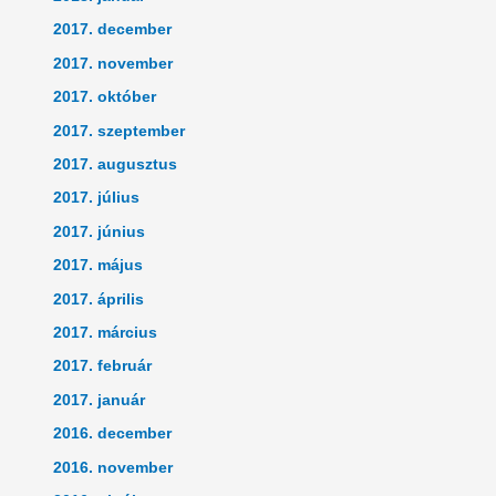
2017. december
2017. november
2017. október
2017. szeptember
2017. augusztus
2017. július
2017. június
2017. május
2017. április
2017. március
2017. február
2017. január
2016. december
2016. november