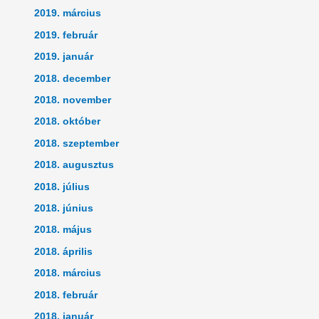
2019. március
2019. február
2019. január
2018. december
2018. november
2018. október
2018. szeptember
2018. augusztus
2018. július
2018. június
2018. május
2018. április
2018. március
2018. február
2018. január