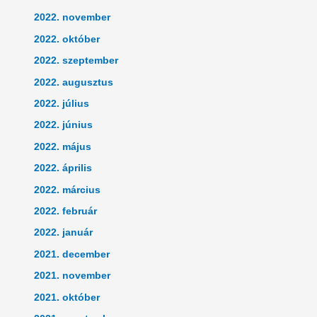
2022. november
2022. október
2022. szeptember
2022. augusztus
2022. július
2022. június
2022. május
2022. április
2022. március
2022. február
2022. január
2021. december
2021. november
2021. október