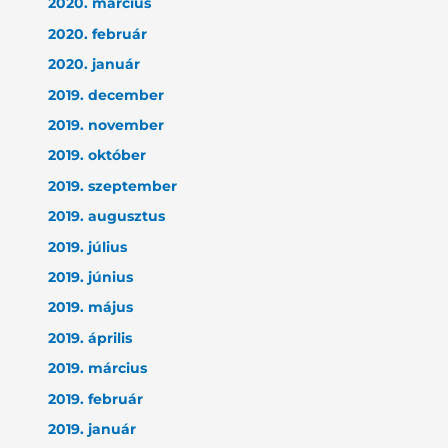
2020. március
2020. február
2020. január
2019. december
2019. november
2019. október
2019. szeptember
2019. augusztus
2019. július
2019. június
2019. május
2019. április
2019. március
2019. február
2019. január