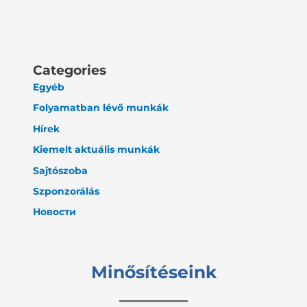
Categories
Egyéb
Folyamatban lévő munkák
Hírek
Kiemelt aktuális munkák
Sajtószoba
Szponzorálás
Новости
Minősítéseink