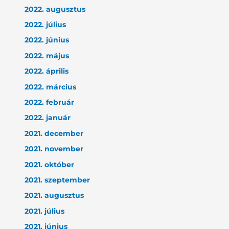
2022. augusztus
2022. július
2022. június
2022. május
2022. április
2022. március
2022. február
2022. január
2021. december
2021. november
2021. október
2021. szeptember
2021. augusztus
2021. július
2021. június