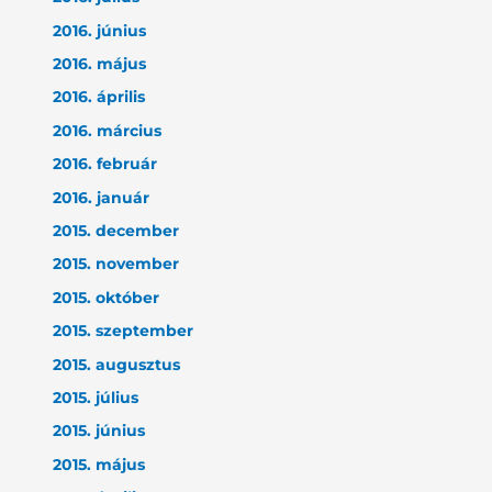
2016. június
2016. május
2016. április
2016. március
2016. február
2016. január
2015. december
2015. november
2015. október
2015. szeptember
2015. augusztus
2015. július
2015. június
2015. május