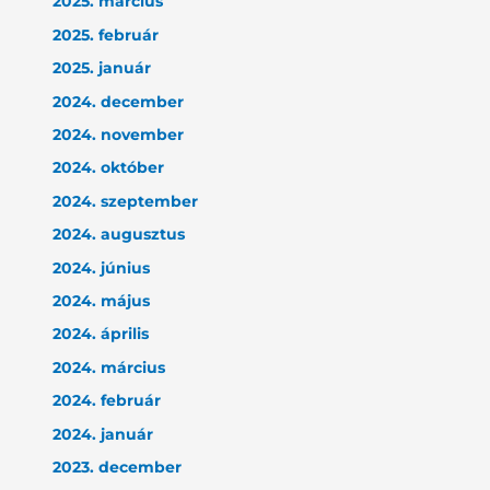
2025. március
2025. február
2025. január
2024. december
2024. november
2024. október
2024. szeptember
2024. augusztus
2024. június
2024. május
2024. április
2024. március
2024. február
2024. január
2023. december