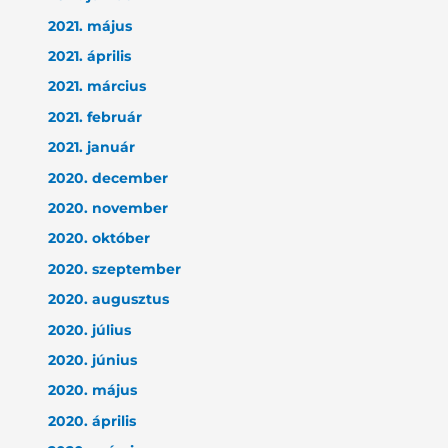
2021. május
2021. április
2021. március
2021. február
2021. január
2020. december
2020. november
2020. október
2020. szeptember
2020. augusztus
2020. július
2020. június
2020. május
2020. április