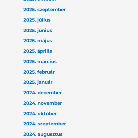
2025. szeptember
2025. július
2025. június
2025. május
2025. április
2025. március
2025. február
2025. január
2024. december
2024. november
2024. október
2024. szeptember
2024. augusztus