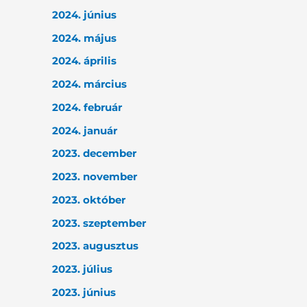
2024. június
2024. május
2024. április
2024. március
2024. február
2024. január
2023. december
2023. november
2023. október
2023. szeptember
2023. augusztus
2023. július
2023. június