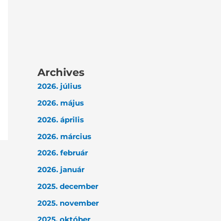
Archives
2026. július
2026. május
2026. április
2026. március
2026. február
2026. január
2025. december
2025. november
2025. október