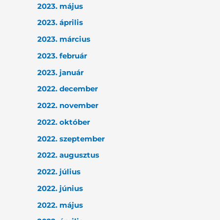
2023. május
2023. április
2023. március
2023. február
2023. január
2022. december
2022. november
2022. október
2022. szeptember
2022. augusztus
2022. július
2022. június
2022. május