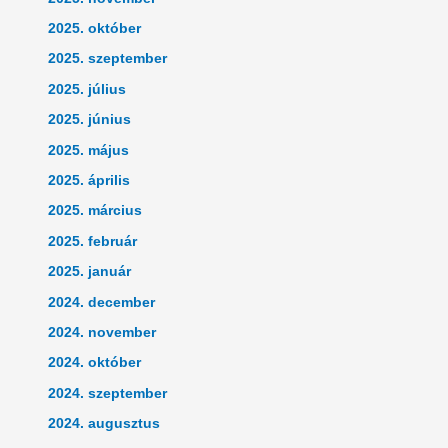
2025. október
2025. szeptember
2025. július
2025. június
2025. május
2025. április
2025. március
2025. február
2025. január
2024. december
2024. november
2024. október
2024. szeptember
2024. augusztus