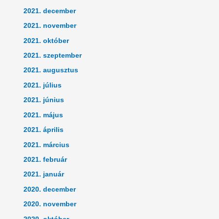
2021. december
2021. november
2021. október
2021. szeptember
2021. augusztus
2021. július
2021. június
2021. május
2021. április
2021. március
2021. február
2021. január
2020. december
2020. november