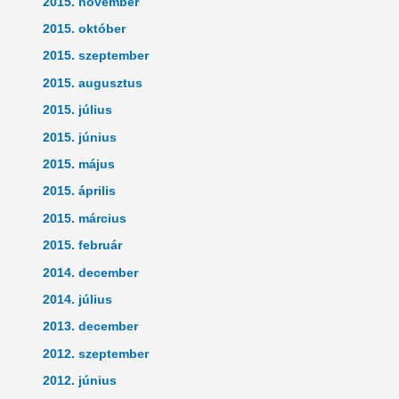
2015. november
2015. október
2015. szeptember
2015. augusztus
2015. július
2015. június
2015. május
2015. április
2015. március
2015. február
2014. december
2014. július
2013. december
2012. szeptember
2012. június