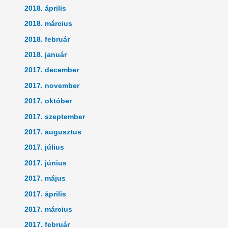
2018. április
2018. március
2018. február
2018. január
2017. december
2017. november
2017. október
2017. szeptember
2017. augusztus
2017. július
2017. június
2017. május
2017. április
2017. március
2017. február