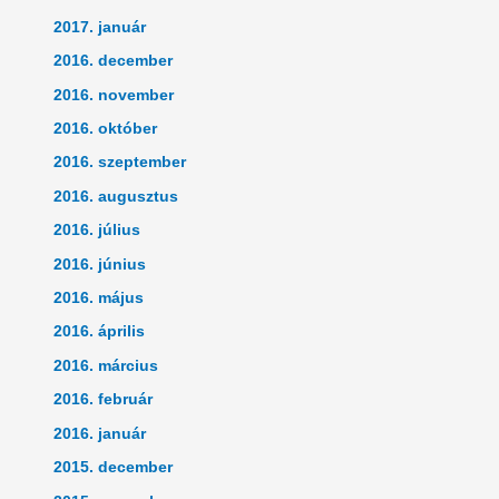
2017. január
2016. december
2016. november
2016. október
2016. szeptember
2016. augusztus
2016. július
2016. június
2016. május
2016. április
2016. március
2016. február
2016. január
2015. december