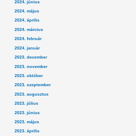
2024. június
2024. május
2024. április
2024. március
2024. február
2024. január
2023. december
2023. november
2023. október
2023. szeptember
2023. augusztus
2023. július
2023. június
2023. május
2023. április