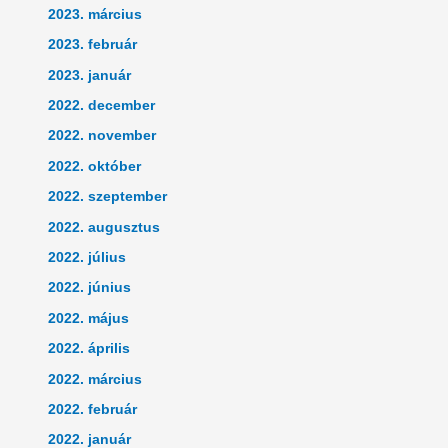
2023. március
2023. február
2023. január
2022. december
2022. november
2022. október
2022. szeptember
2022. augusztus
2022. július
2022. június
2022. május
2022. április
2022. március
2022. február
2022. január