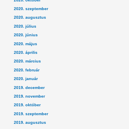
2020. október
2020. szeptember
2020. augusztus
2020. július
2020. június
2020. május
2020. április
2020. március
2020. február
2020. január
2019. december
2019. november
2019. október
2019. szeptember
2019. augusztus