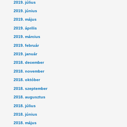
2019. július
2019. június
2019. május
2019. április
2019. március
2019. február
2019. január
2018. december
2018. november
2018. október
2018. szeptember
2018. augusztus
2018. július
2018. június
2018. május