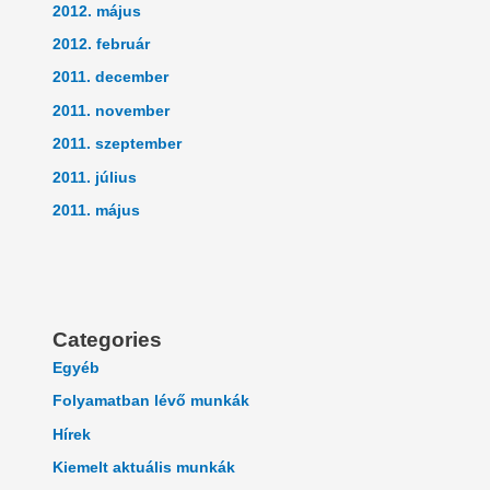
2012. május
2012. február
2011. december
2011. november
2011. szeptember
2011. július
2011. május
Categories
Egyéb
Folyamatban lévő munkák
Hírek
Kiemelt aktuális munkák