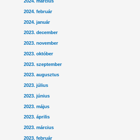
2024. március
2024. február
2024. január
2023. december
2023. november
2023. október
2023. szeptember
2023. augusztus
2023. július
2023. június
2023. május
2023. április
2023. március
2023. február