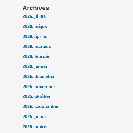
Archives
2026. július
2026. május
2026. április
2026. március
2026. február
2026. január
2025. december
2025. november
2025. október
2025. szeptember
2025. július
2025. június