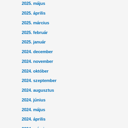
2025. május
2025. április
2025. március
2025. február
2025. január
2024. december
2024. november
2024. október
2024. szeptember
2024. augusztus
2024. június
2024. május
2024. április