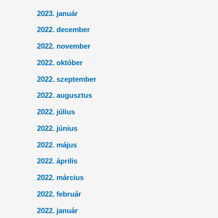
2023. január
2022. december
2022. november
2022. október
2022. szeptember
2022. augusztus
2022. július
2022. június
2022. május
2022. április
2022. március
2022. február
2022. január