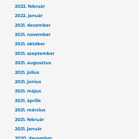
2022. február
2022. január
2021. december
2021. november
2021. október
2021. szeptember
2021. augusztus
2021. július
2021. június
2021. május
2021. április
2021. március
2021. február
2021. január
2020. december