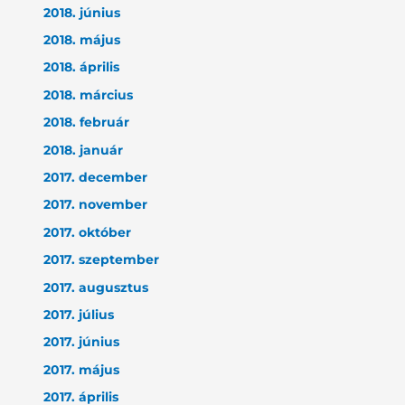
2018. június
2018. május
2018. április
2018. március
2018. február
2018. január
2017. december
2017. november
2017. október
2017. szeptember
2017. augusztus
2017. július
2017. június
2017. május
2017. április