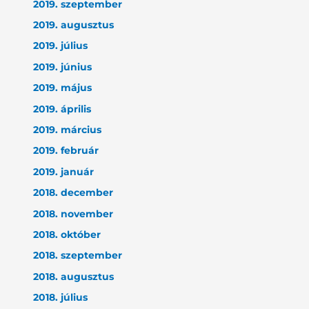
2019. szeptember
2019. augusztus
2019. július
2019. június
2019. május
2019. április
2019. március
2019. február
2019. január
2018. december
2018. november
2018. október
2018. szeptember
2018. augusztus
2018. július