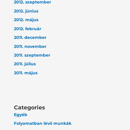
2012. szeptember
2012. június
2012. május
2012. február
2011. december
2011. november
2011. szeptember
2011. július
2011. május
Categories
Egyéb
Folyamatban lévő munkák