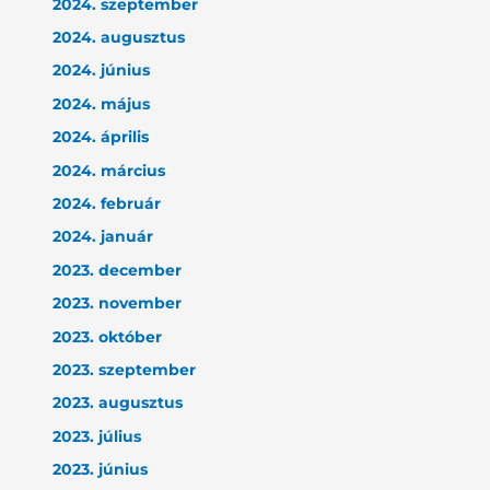
2024. szeptember
2024. augusztus
2024. június
2024. május
2024. április
2024. március
2024. február
2024. január
2023. december
2023. november
2023. október
2023. szeptember
2023. augusztus
2023. július
2023. június