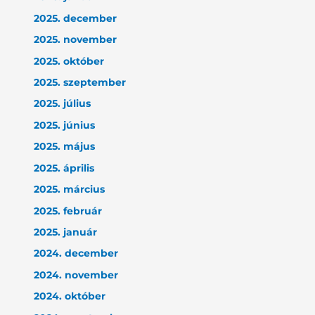
2025. december
2025. november
2025. október
2025. szeptember
2025. július
2025. június
2025. május
2025. április
2025. március
2025. február
2025. január
2024. december
2024. november
2024. október