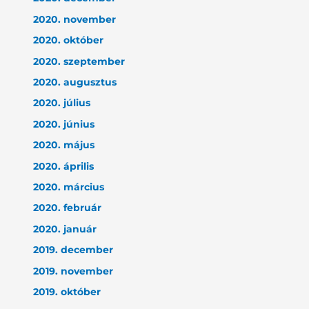
2020. november
2020. október
2020. szeptember
2020. augusztus
2020. július
2020. június
2020. május
2020. április
2020. március
2020. február
2020. január
2019. december
2019. november
2019. október