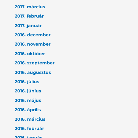
2017. március
2017. február
2017. január
2016. december
2016. november
2016. október
2016. szeptember
2016. augusztus
2016. július
2016. június
2016. május
2016. április
2016. március
2016. február
2016. január