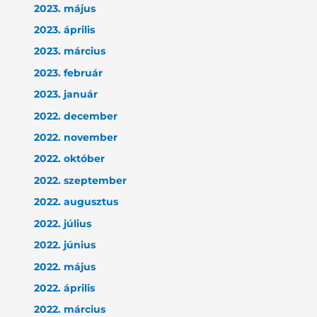
2023. május
2023. április
2023. március
2023. február
2023. január
2022. december
2022. november
2022. október
2022. szeptember
2022. augusztus
2022. július
2022. június
2022. május
2022. április
2022. március