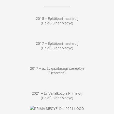
2015 – Építőipari mesterdíj
(Hajdú-Bihar Megye)
2017 – Építőipari mesterdíj
(Hajdú-Bihar Megye)
2017 – az Év gazdasági szereplője
(Debrecen)
2021 – Év Vállalkozója Príma-díj
(Hajdú-Bihar Megye)