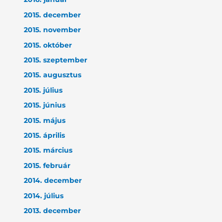
2015. december
2015. november
2015. október
2015. szeptember
2015. augusztus
2015. július
2015. június
2015. május
2015. április
2015. március
2015. február
2014. december
2014. július
2013. december