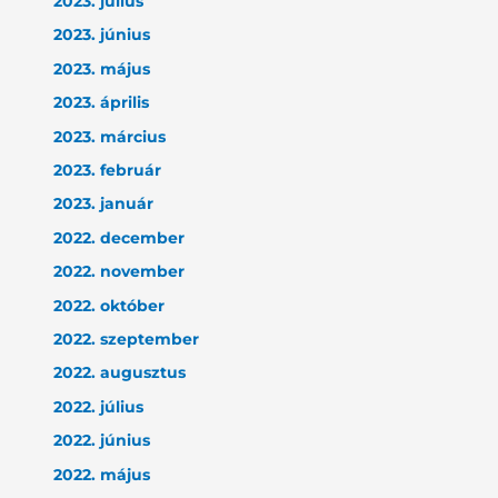
2023. július
2023. június
2023. május
2023. április
2023. március
2023. február
2023. január
2022. december
2022. november
2022. október
2022. szeptember
2022. augusztus
2022. július
2022. június
2022. május