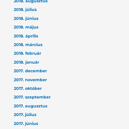
2018. augusztus
2018. július
2018. június
2018. május
2018. április
2018. március
2018. február
2018. január
2017. december
2017. november
2017. október
2017. szeptember
2017. augusztus
2017. július
2017. június