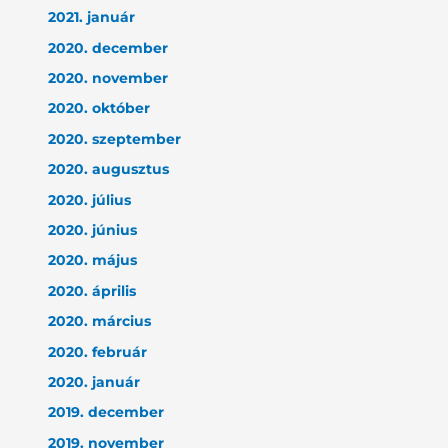
2021. január
2020. december
2020. november
2020. október
2020. szeptember
2020. augusztus
2020. július
2020. június
2020. május
2020. április
2020. március
2020. február
2020. január
2019. december
2019. november