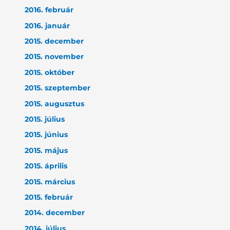
2016. február
2016. január
2015. december
2015. november
2015. október
2015. szeptember
2015. augusztus
2015. július
2015. június
2015. május
2015. április
2015. március
2015. február
2014. december
2014. július