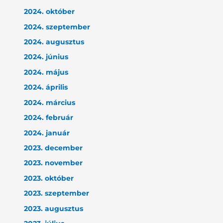
2024. október
2024. szeptember
2024. augusztus
2024. június
2024. május
2024. április
2024. március
2024. február
2024. január
2023. december
2023. november
2023. október
2023. szeptember
2023. augusztus