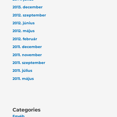
2013. december
2012. szeptember
2012. június
2012. május
2012. február
2011. december
2011. november
2011. szeptember
2011. július
2011. május
Categories
Egyéb