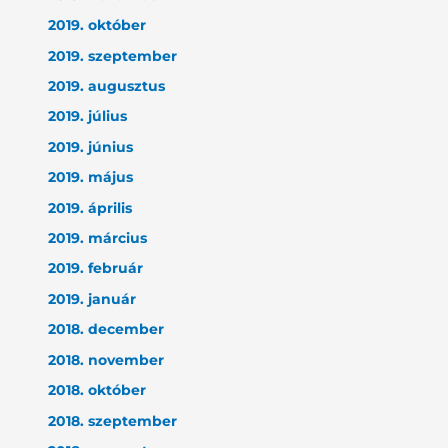
2019. október
2019. szeptember
2019. augusztus
2019. július
2019. június
2019. május
2019. április
2019. március
2019. február
2019. január
2018. december
2018. november
2018. október
2018. szeptember