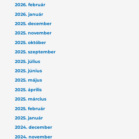
2026. február
2026. január
2025. december
2025. november
2025. október
2025. szeptember
2025. július
2025. június
2025. május
2025. április
2025. március
2025. február
2025. január
2024. december
2024. november