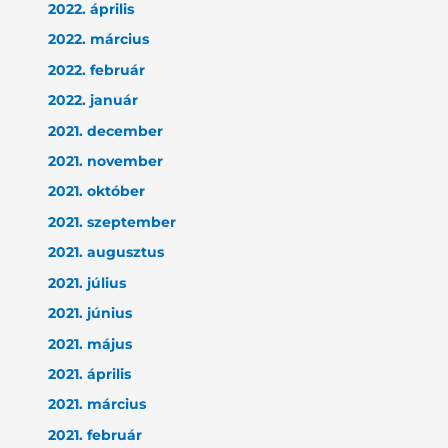
2022. április
2022. március
2022. február
2022. január
2021. december
2021. november
2021. október
2021. szeptember
2021. augusztus
2021. július
2021. június
2021. május
2021. április
2021. március
2021. február