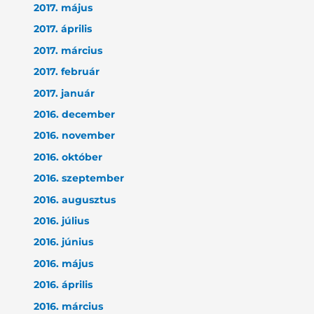
2017. május
2017. április
2017. március
2017. február
2017. január
2016. december
2016. november
2016. október
2016. szeptember
2016. augusztus
2016. július
2016. június
2016. május
2016. április
2016. március