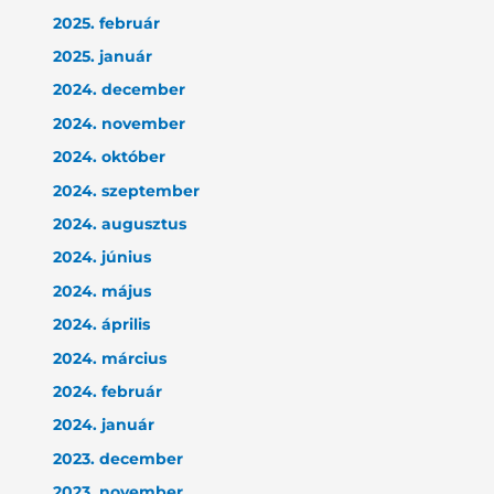
2025. február
2025. január
2024. december
2024. november
2024. október
2024. szeptember
2024. augusztus
2024. június
2024. május
2024. április
2024. március
2024. február
2024. január
2023. december
2023. november