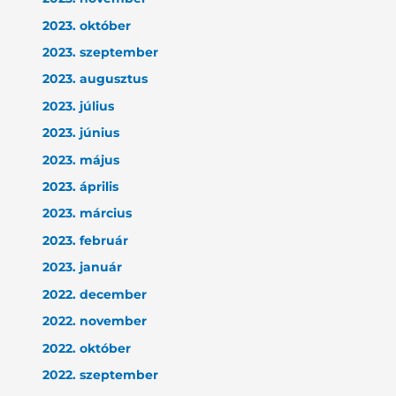
2023. október
2023. szeptember
2023. augusztus
2023. július
2023. június
2023. május
2023. április
2023. március
2023. február
2023. január
2022. december
2022. november
2022. október
2022. szeptember