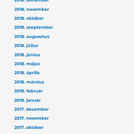
2018. december
2018. november
2018. október
2018. szeptember
2018. augusztus
2018. július
2018. június
2018. május
2018. április
2018. március
2018. február
2018. január
2017. december
2017. november
2017. október