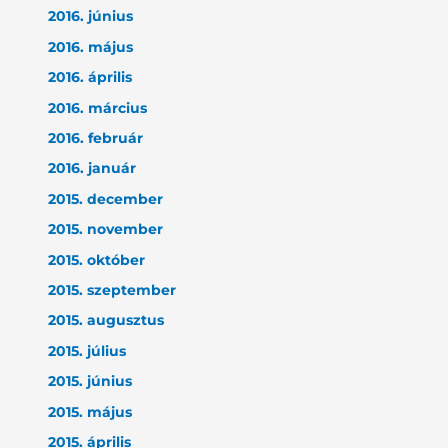
2016. június
2016. május
2016. április
2016. március
2016. február
2016. január
2015. december
2015. november
2015. október
2015. szeptember
2015. augusztus
2015. július
2015. június
2015. május
2015. április