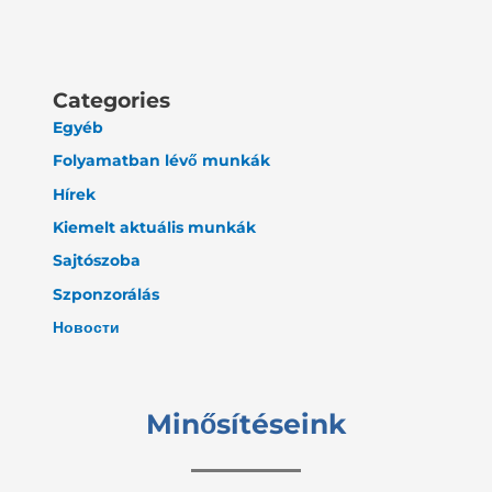
Categories
Egyéb
Folyamatban lévő munkák
Hírek
Kiemelt aktuális munkák
Sajtószoba
Szponzorálás
Новости
Minősítéseink