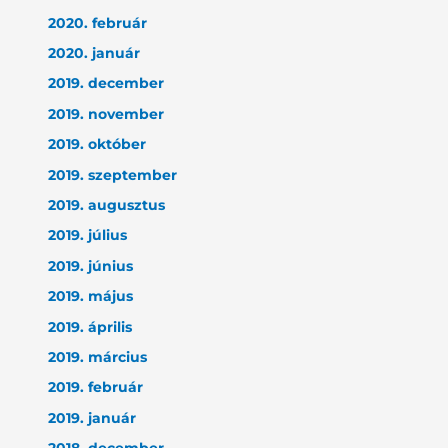
2020. február
2020. január
2019. december
2019. november
2019. október
2019. szeptember
2019. augusztus
2019. július
2019. június
2019. május
2019. április
2019. március
2019. február
2019. január