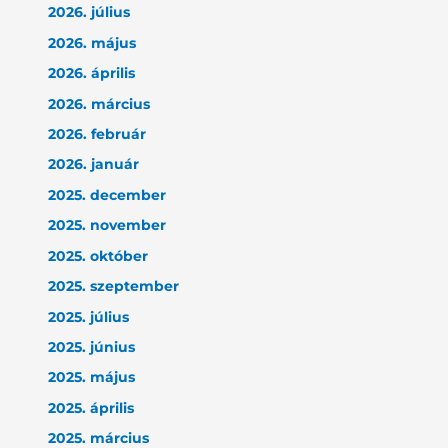
2026. július
2026. május
2026. április
2026. március
2026. február
2026. január
2025. december
2025. november
2025. október
2025. szeptember
2025. július
2025. június
2025. május
2025. április
2025. március