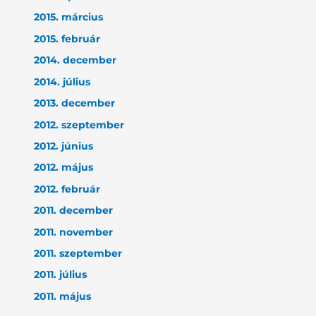
2015. március
2015. február
2014. december
2014. július
2013. december
2012. szeptember
2012. június
2012. május
2012. február
2011. december
2011. november
2011. szeptember
2011. július
2011. május