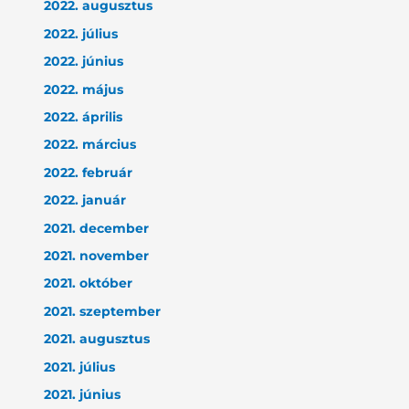
2022. augusztus
2022. július
2022. június
2022. május
2022. április
2022. március
2022. február
2022. január
2021. december
2021. november
2021. október
2021. szeptember
2021. augusztus
2021. július
2021. június