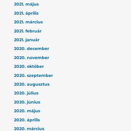
2021. május
2021. április
2021. március
2021. február
2021. január
2020. december
2020. november
2020. október
2020. szeptember
2020. augusztus
2020. július
2020. június
2020. május
2020. április
2020. március