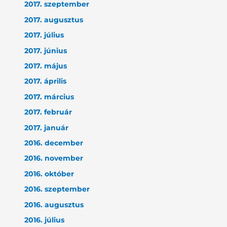
2017. szeptember
2017. augusztus
2017. július
2017. június
2017. május
2017. április
2017. március
2017. február
2017. január
2016. december
2016. november
2016. október
2016. szeptember
2016. augusztus
2016. július