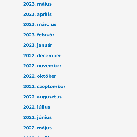
2023. május
2023. április
2023. március
2023. február
2023. január
2022. december
2022. november
2022. október
2022. szeptember
2022. augusztus
2022. július
2022. június
2022. május