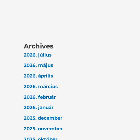
Archives
2026. július
2026. május
2026. április
2026. március
2026. február
2026. január
2025. december
2025. november
2025. október