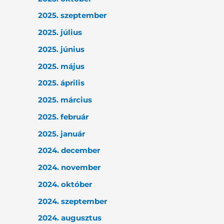
2025. szeptember
2025. július
2025. június
2025. május
2025. április
2025. március
2025. február
2025. január
2024. december
2024. november
2024. október
2024. szeptember
2024. augusztus