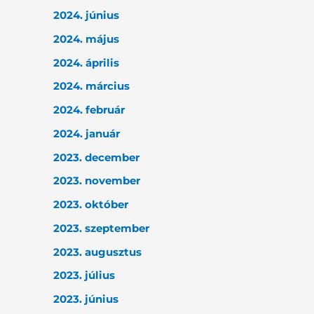
2024. június
2024. május
2024. április
2024. március
2024. február
2024. január
2023. december
2023. november
2023. október
2023. szeptember
2023. augusztus
2023. július
2023. június