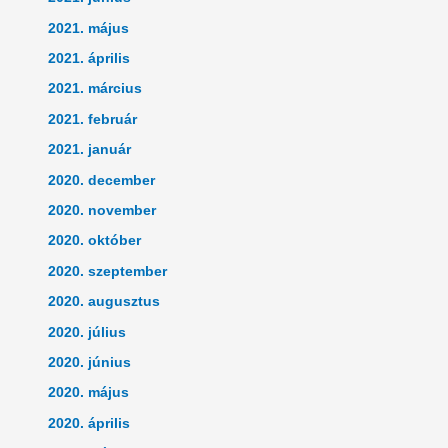
2021. május
2021. április
2021. március
2021. február
2021. január
2020. december
2020. november
2020. október
2020. szeptember
2020. augusztus
2020. július
2020. június
2020. május
2020. április