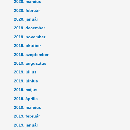
2020. március
2020. február
2020. január
2019. december
2019. november
2019. október
2019. szeptember
2019. augusztus
2019. július
2019. június
2019. május
2019. április
2019. március
2019. február
2019. január