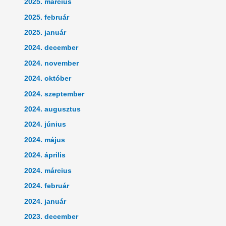
2025. március
2025. február
2025. január
2024. december
2024. november
2024. október
2024. szeptember
2024. augusztus
2024. június
2024. május
2024. április
2024. március
2024. február
2024. január
2023. december