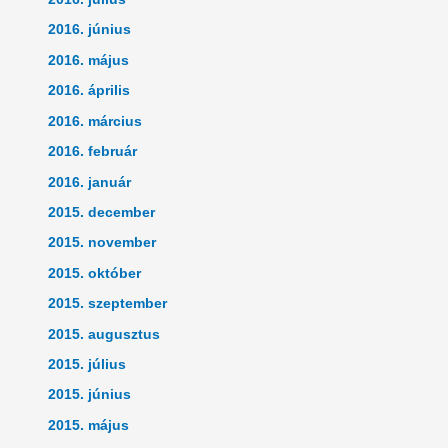
2016. június
2016. május
2016. április
2016. március
2016. február
2016. január
2015. december
2015. november
2015. október
2015. szeptember
2015. augusztus
2015. július
2015. június
2015. május