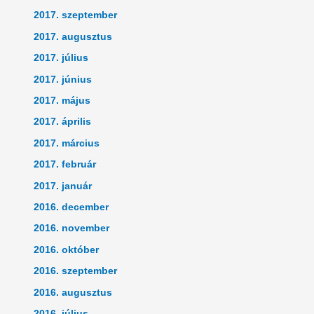
2017. szeptember
2017. augusztus
2017. július
2017. június
2017. május
2017. április
2017. március
2017. február
2017. január
2016. december
2016. november
2016. október
2016. szeptember
2016. augusztus
2016. július