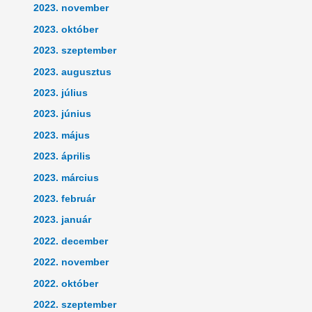
2023. november
2023. október
2023. szeptember
2023. augusztus
2023. július
2023. június
2023. május
2023. április
2023. március
2023. február
2023. január
2022. december
2022. november
2022. október
2022. szeptember