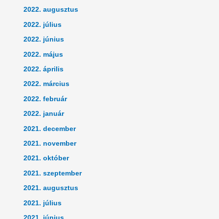
2022. augusztus
2022. július
2022. június
2022. május
2022. április
2022. március
2022. február
2022. január
2021. december
2021. november
2021. október
2021. szeptember
2021. augusztus
2021. július
2021. június