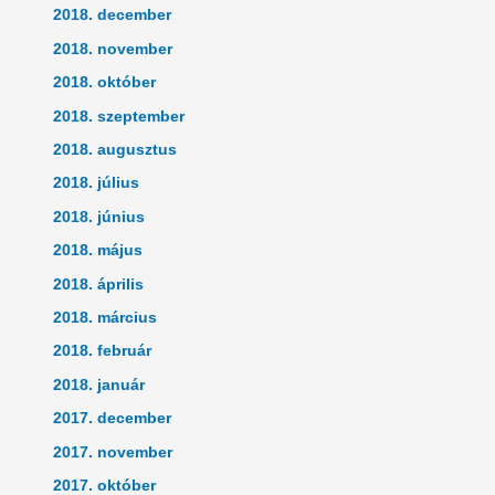
2018. december
2018. november
2018. október
2018. szeptember
2018. augusztus
2018. július
2018. június
2018. május
2018. április
2018. március
2018. február
2018. január
2017. december
2017. november
2017. október