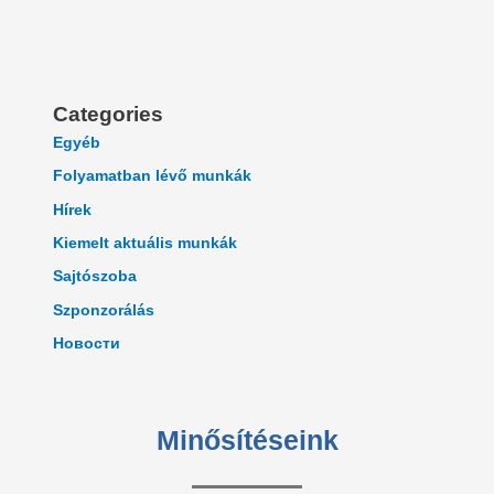
Categories
Egyéb
Folyamatban lévő munkák
Hírek
Kiemelt aktuális munkák
Sajtószoba
Szponzorálás
Новости
Minősítéseink