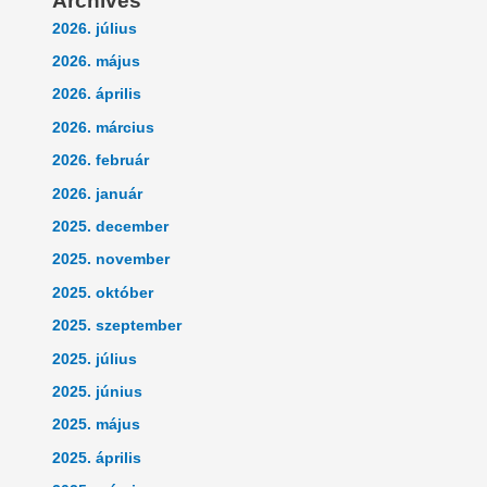
Archives
2026. július
2026. május
2026. április
2026. március
2026. február
2026. január
2025. december
2025. november
2025. október
2025. szeptember
2025. július
2025. június
2025. május
2025. április