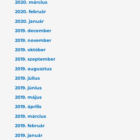
2020. március
2020. február
2020. január
2019. december
2019. november
2019. október
2019. szeptember
2019. augusztus
2019. július
2019. június
2019. május
2019. április
2019. március
2019. február
2019. január