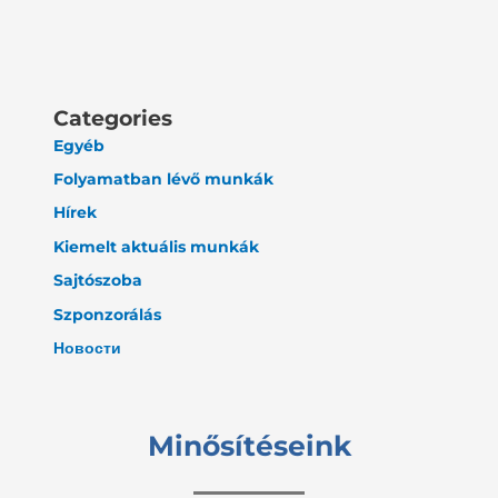
Categories
Egyéb
Folyamatban lévő munkák
Hírek
Kiemelt aktuális munkák
Sajtószoba
Szponzorálás
Новости
Minősítéseink