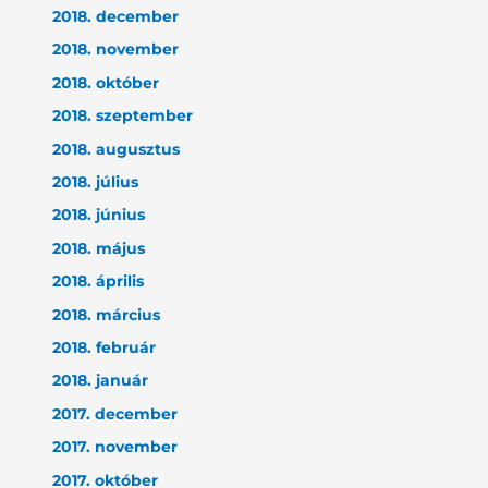
2018. december
2018. november
2018. október
2018. szeptember
2018. augusztus
2018. július
2018. június
2018. május
2018. április
2018. március
2018. február
2018. január
2017. december
2017. november
2017. október