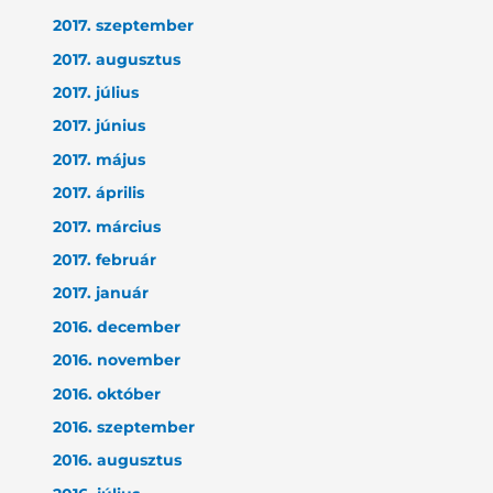
2017. szeptember
2017. augusztus
2017. július
2017. június
2017. május
2017. április
2017. március
2017. február
2017. január
2016. december
2016. november
2016. október
2016. szeptember
2016. augusztus