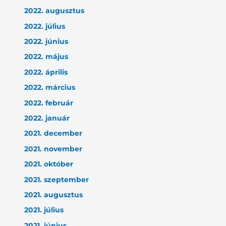
2022. augusztus
2022. július
2022. június
2022. május
2022. április
2022. március
2022. február
2022. január
2021. december
2021. november
2021. október
2021. szeptember
2021. augusztus
2021. július
2021. június