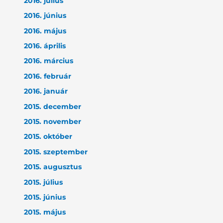
2016. július
2016. június
2016. május
2016. április
2016. március
2016. február
2016. január
2015. december
2015. november
2015. október
2015. szeptember
2015. augusztus
2015. július
2015. június
2015. május