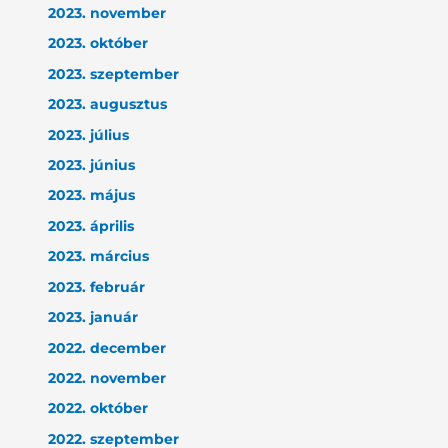
2023. november
2023. október
2023. szeptember
2023. augusztus
2023. július
2023. június
2023. május
2023. április
2023. március
2023. február
2023. január
2022. december
2022. november
2022. október
2022. szeptember