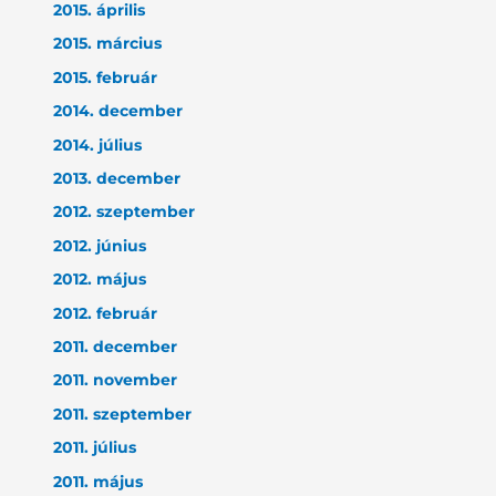
2015. április
2015. március
2015. február
2014. december
2014. július
2013. december
2012. szeptember
2012. június
2012. május
2012. február
2011. december
2011. november
2011. szeptember
2011. július
2011. május