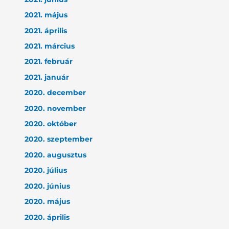
2021. május
2021. április
2021. március
2021. február
2021. január
2020. december
2020. november
2020. október
2020. szeptember
2020. augusztus
2020. július
2020. június
2020. május
2020. április