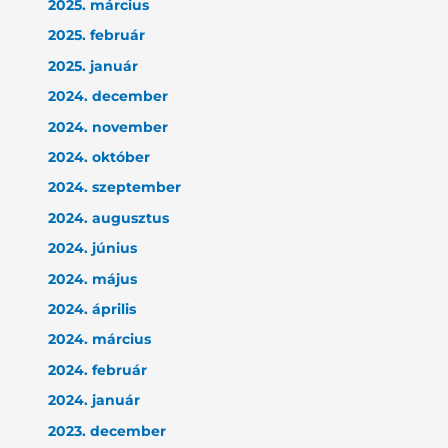
2025. március
2025. február
2025. január
2024. december
2024. november
2024. október
2024. szeptember
2024. augusztus
2024. június
2024. május
2024. április
2024. március
2024. február
2024. január
2023. december