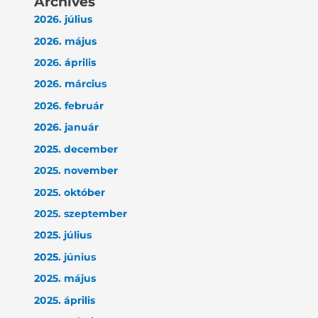
Archives
2026. július
2026. május
2026. április
2026. március
2026. február
2026. január
2025. december
2025. november
2025. október
2025. szeptember
2025. július
2025. június
2025. május
2025. április