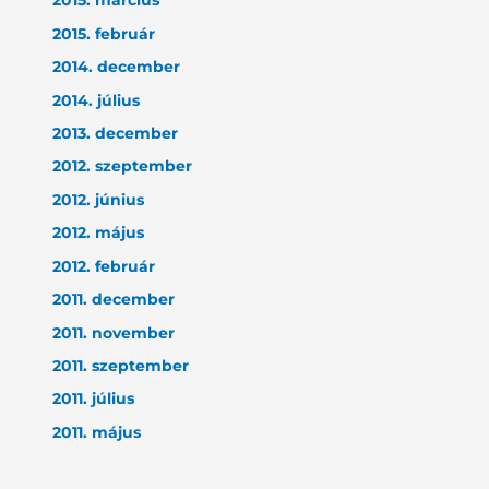
2015. március
2015. február
2014. december
2014. július
2013. december
2012. szeptember
2012. június
2012. május
2012. február
2011. december
2011. november
2011. szeptember
2011. július
2011. május