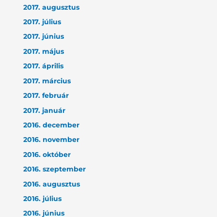
2017. augusztus
2017. július
2017. június
2017. május
2017. április
2017. március
2017. február
2017. január
2016. december
2016. november
2016. október
2016. szeptember
2016. augusztus
2016. július
2016. június