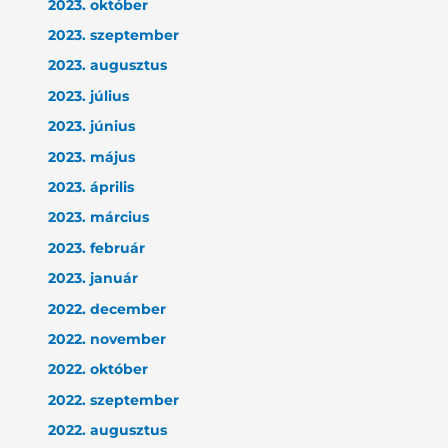
2023. október
2023. szeptember
2023. augusztus
2023. július
2023. június
2023. május
2023. április
2023. március
2023. február
2023. január
2022. december
2022. november
2022. október
2022. szeptember
2022. augusztus