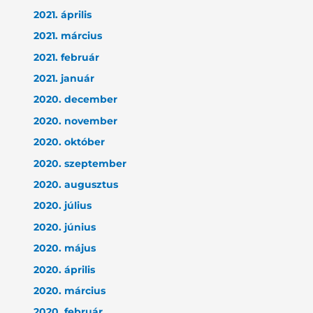
2021. április
2021. március
2021. február
2021. január
2020. december
2020. november
2020. október
2020. szeptember
2020. augusztus
2020. július
2020. június
2020. május
2020. április
2020. március
2020. február