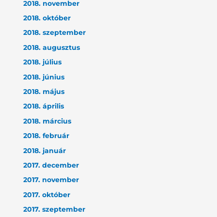
2018. november
2018. október
2018. szeptember
2018. augusztus
2018. július
2018. június
2018. május
2018. április
2018. március
2018. február
2018. január
2017. december
2017. november
2017. október
2017. szeptember