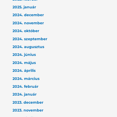
2025. január
2024. december
2024. november
2024. október
2024. szeptember
2024. augusztus
2024. június
2024. május
2024. április
2024. március
2024. február
2024. január
2023. december
2023. november