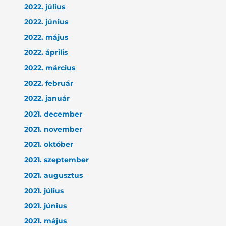
2022. július
2022. június
2022. május
2022. április
2022. március
2022. február
2022. január
2021. december
2021. november
2021. október
2021. szeptember
2021. augusztus
2021. július
2021. június
2021. május