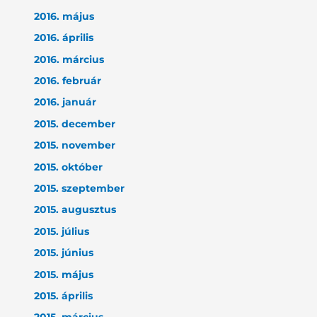
2016. május
2016. április
2016. március
2016. február
2016. január
2015. december
2015. november
2015. október
2015. szeptember
2015. augusztus
2015. július
2015. június
2015. május
2015. április