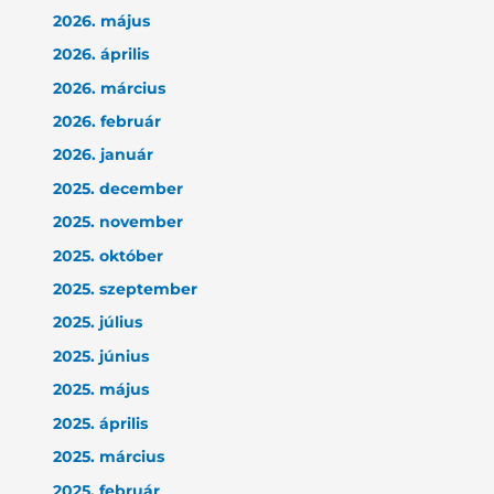
2026. május
2026. április
2026. március
2026. február
2026. január
2025. december
2025. november
2025. október
2025. szeptember
2025. július
2025. június
2025. május
2025. április
2025. március
2025. február