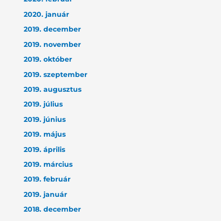
2020. január
2019. december
2019. november
2019. október
2019. szeptember
2019. augusztus
2019. július
2019. június
2019. május
2019. április
2019. március
2019. február
2019. január
2018. december