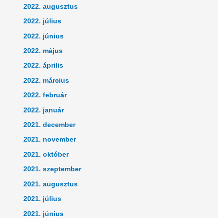
2022. augusztus
2022. július
2022. június
2022. május
2022. április
2022. március
2022. február
2022. január
2021. december
2021. november
2021. október
2021. szeptember
2021. augusztus
2021. július
2021. június