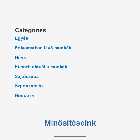
Categories
Egyéb
Folyamatban lévő munkák
Hírek
Kiemelt aktuális munkák
Sajtószoba
Szponzorálás
Новости
Minősítéseink