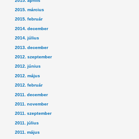
2015. április
2015. március
2015. február
2014. december
2014. július
2013. december
2012. szeptember
2012. június
2012. május
2012. február
2011. december
2011. november
2011. szeptember
2011. július
2011. május