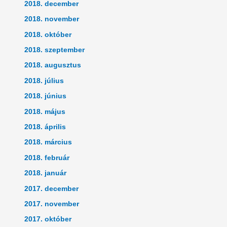
2018. december
2018. november
2018. október
2018. szeptember
2018. augusztus
2018. július
2018. június
2018. május
2018. április
2018. március
2018. február
2018. január
2017. december
2017. november
2017. október