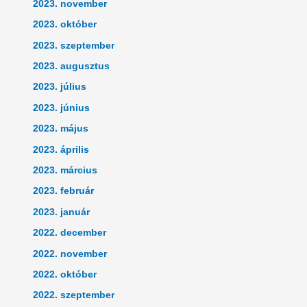
2023. november
2023. október
2023. szeptember
2023. augusztus
2023. július
2023. június
2023. május
2023. április
2023. március
2023. február
2023. január
2022. december
2022. november
2022. október
2022. szeptember