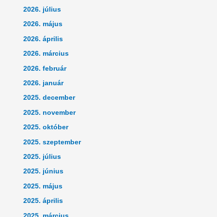
2026. július
2026. május
2026. április
2026. március
2026. február
2026. január
2025. december
2025. november
2025. október
2025. szeptember
2025. július
2025. június
2025. május
2025. április
2025. március