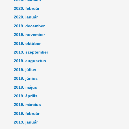
2020. február
2020. január
2019. december
2019. november
2019. október
2019. szeptember
2019. augusztus
2019. július
2019. június
2019. május
2019. április
2019. március
2019. február
2019. január