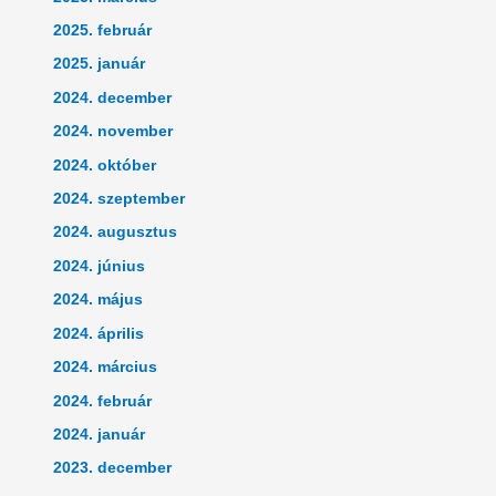
2025. február
2025. január
2024. december
2024. november
2024. október
2024. szeptember
2024. augusztus
2024. június
2024. május
2024. április
2024. március
2024. február
2024. január
2023. december