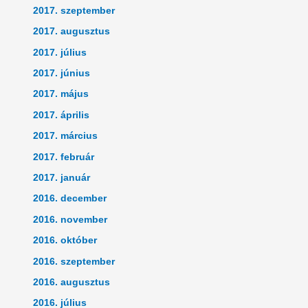
2017. szeptember
2017. augusztus
2017. július
2017. június
2017. május
2017. április
2017. március
2017. február
2017. január
2016. december
2016. november
2016. október
2016. szeptember
2016. augusztus
2016. július