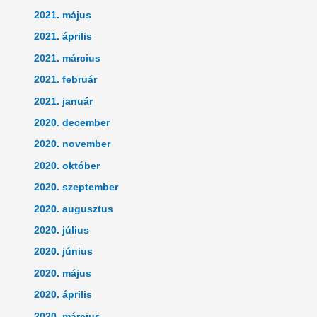
2021. május
2021. április
2021. március
2021. február
2021. január
2020. december
2020. november
2020. október
2020. szeptember
2020. augusztus
2020. július
2020. június
2020. május
2020. április
2020. március