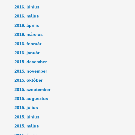
2016. június
2016. május
2016. április
2016. március
2016. február
2016. január
2015. december
2015. november
2015. október
2015. szeptember
2015. augusztus
2015. július
2015. június
2015. május