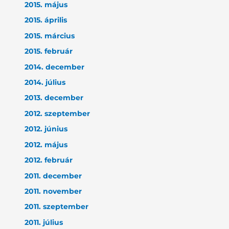
2015. május
2015. április
2015. március
2015. február
2014. december
2014. július
2013. december
2012. szeptember
2012. június
2012. május
2012. február
2011. december
2011. november
2011. szeptember
2011. július