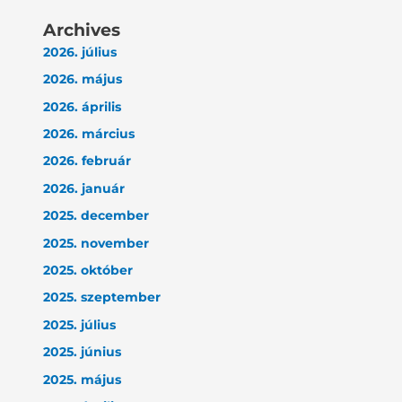
Archives
2026. július
2026. május
2026. április
2026. március
2026. február
2026. január
2025. december
2025. november
2025. október
2025. szeptember
2025. július
2025. június
2025. május