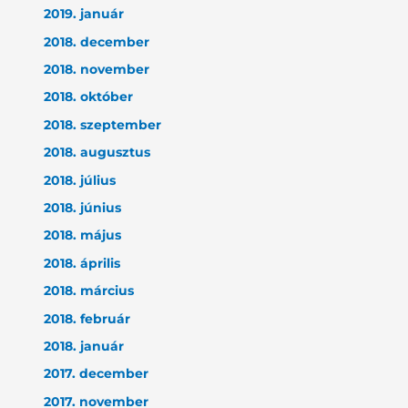
2019. január
2018. december
2018. november
2018. október
2018. szeptember
2018. augusztus
2018. július
2018. június
2018. május
2018. április
2018. március
2018. február
2018. január
2017. december
2017. november