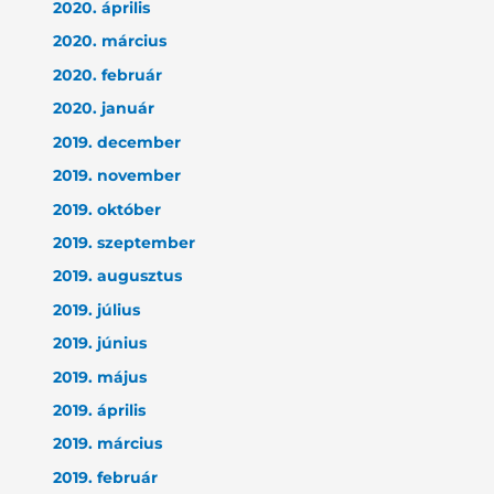
2020. április
2020. március
2020. február
2020. január
2019. december
2019. november
2019. október
2019. szeptember
2019. augusztus
2019. július
2019. június
2019. május
2019. április
2019. március
2019. február