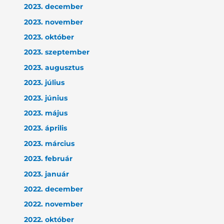
2023. december
2023. november
2023. október
2023. szeptember
2023. augusztus
2023. július
2023. június
2023. május
2023. április
2023. március
2023. február
2023. január
2022. december
2022. november
2022. október