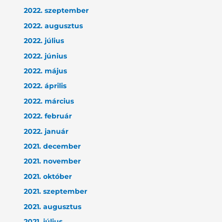
2022. szeptember
2022. augusztus
2022. július
2022. június
2022. május
2022. április
2022. március
2022. február
2022. január
2021. december
2021. november
2021. október
2021. szeptember
2021. augusztus
2021. július