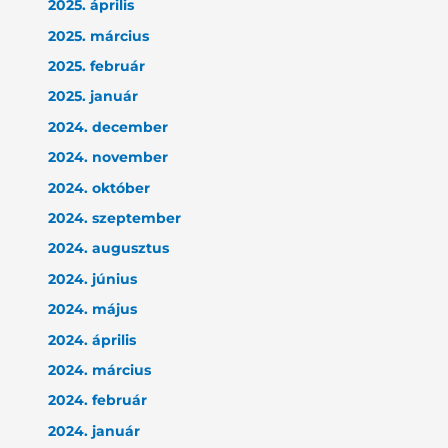
2025. április
2025. március
2025. február
2025. január
2024. december
2024. november
2024. október
2024. szeptember
2024. augusztus
2024. június
2024. május
2024. április
2024. március
2024. február
2024. január