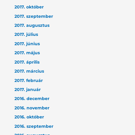
2017. október
2017. szeptember
2017. augusztus
2017. július
2017. június
2017. május
2017. április
2017. március
2017. február
2017. január
2016. december
2016. november
2016. október
2016. szeptember