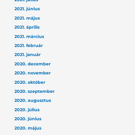
2021. június
2021. május
2021. április
2021. március
2021. február
2021. január
2020. december
2020. november
2020. október
2020. szeptember
2020. augusztus
2020. július
2020. június
2020. május