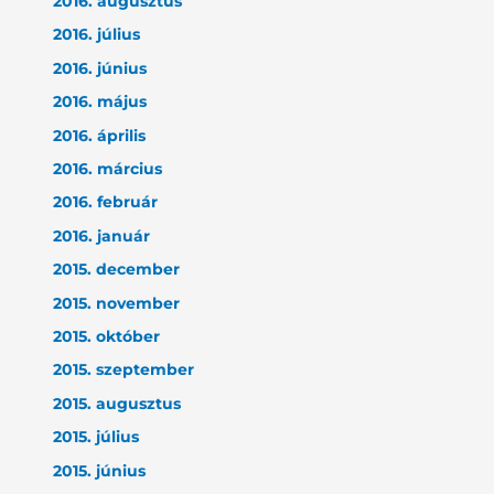
2016. augusztus
2016. július
2016. június
2016. május
2016. április
2016. március
2016. február
2016. január
2015. december
2015. november
2015. október
2015. szeptember
2015. augusztus
2015. július
2015. június