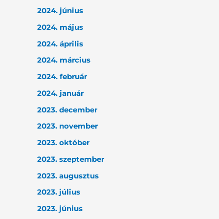
2024. június
2024. május
2024. április
2024. március
2024. február
2024. január
2023. december
2023. november
2023. október
2023. szeptember
2023. augusztus
2023. július
2023. június