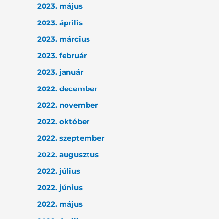
2023. május
2023. április
2023. március
2023. február
2023. január
2022. december
2022. november
2022. október
2022. szeptember
2022. augusztus
2022. július
2022. június
2022. május