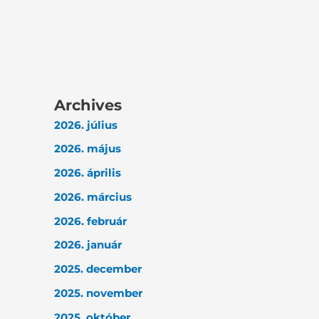
Archives
2026. július
2026. május
2026. április
2026. március
2026. február
2026. január
2025. december
2025. november
2025. október