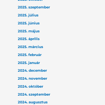
2025. szeptember
2025. július
2025. június
2025. május
2025. április
2025. március
2025. február
2025. január
2024. december
2024. november
2024. október
2024. szeptember
2024. augusztus