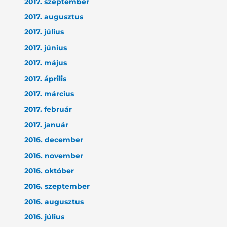
2017. szeptember
2017. augusztus
2017. július
2017. június
2017. május
2017. április
2017. március
2017. február
2017. január
2016. december
2016. november
2016. október
2016. szeptember
2016. augusztus
2016. július