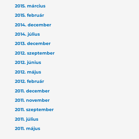
2015. március
2015. február
2014. december
2014. július
2013. december
2012. szeptember
2012. június
2012. május
2012. február
2011. december
2011. november
2011. szeptember
2011. július
2011. május