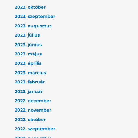
2023. október
2023. szeptember
2023. augusztus
2023. július
2023. június
2023. május
2023. április
2023. március
2023. február
2023. január
2022. december
2022. november
2022. október
2022. szeptember