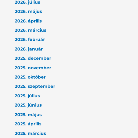
2026. július
2026. május
2026. április
2026. március
2026. február
2026. január
2025. december
2025. november
2025. október
2025. szeptember
2025. július
2025. június
2025. május
2025. április
2025. március