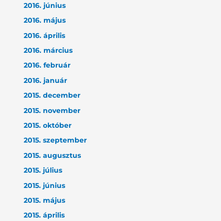
2016. június
2016. május
2016. április
2016. március
2016. február
2016. január
2015. december
2015. november
2015. október
2015. szeptember
2015. augusztus
2015. július
2015. június
2015. május
2015. április