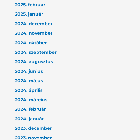
2025. február
2025. január
2024. december
2024. november
2024. október
2024. szeptember
2024. augusztus
2024. június
2024. május
2024. április
2024. március
2024. február
2024. január
2023. december
2023. november