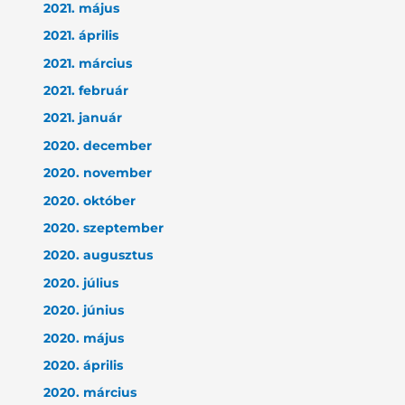
2021. május
2021. április
2021. március
2021. február
2021. január
2020. december
2020. november
2020. október
2020. szeptember
2020. augusztus
2020. július
2020. június
2020. május
2020. április
2020. március