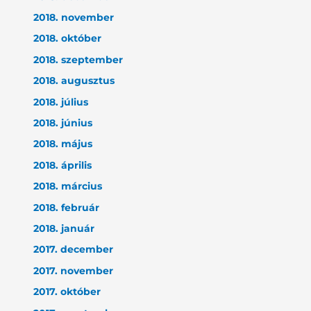
2018. november
2018. október
2018. szeptember
2018. augusztus
2018. július
2018. június
2018. május
2018. április
2018. március
2018. február
2018. január
2017. december
2017. november
2017. október