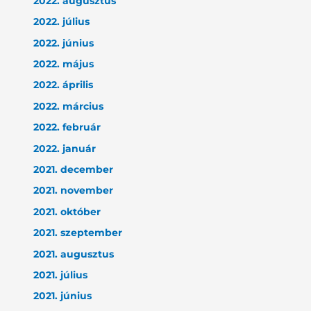
2022. augusztus
2022. július
2022. június
2022. május
2022. április
2022. március
2022. február
2022. január
2021. december
2021. november
2021. október
2021. szeptember
2021. augusztus
2021. július
2021. június