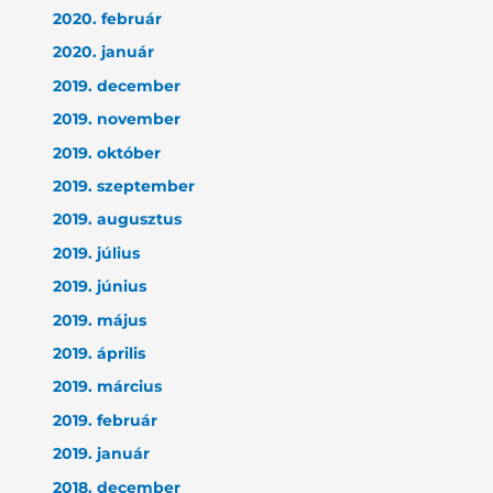
2020. február
2020. január
2019. december
2019. november
2019. október
2019. szeptember
2019. augusztus
2019. július
2019. június
2019. május
2019. április
2019. március
2019. február
2019. január
2018. december