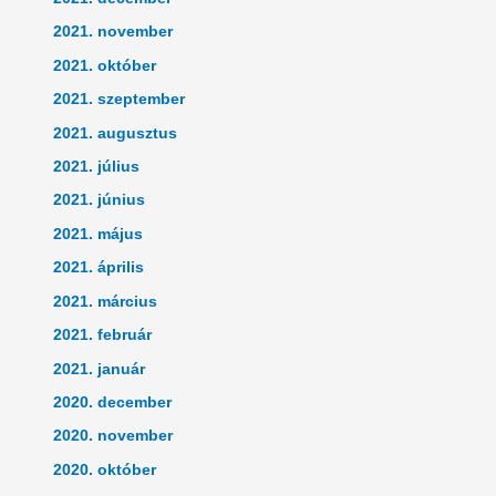
2021. november
2021. október
2021. szeptember
2021. augusztus
2021. július
2021. június
2021. május
2021. április
2021. március
2021. február
2021. január
2020. december
2020. november
2020. október