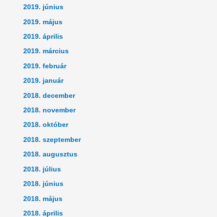
2019. június
2019. május
2019. április
2019. március
2019. február
2019. január
2018. december
2018. november
2018. október
2018. szeptember
2018. augusztus
2018. július
2018. június
2018. május
2018. április