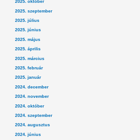
2025. október
2025. szeptember
2025. július
2025. június
2025. május
2025. április
2025. március
2025. február
2025. január
2024. december
2024. november
2024. október
2024. szeptember
2024. augusztus
2024. június