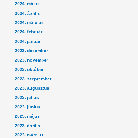
2024. május
2024. április
2024. március
2024. február
2024. január
2023. december
2023. november
2023. október
2023. szeptember
2023. augusztus
2023. július
2023. június
2023. május
2023. április
2023. március