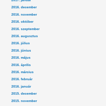
2017. január
2016. december
2016. november
2016. október
2016. szeptember
2016. augusztus
2016. július
2016. június
2016. május
2016. április
2016. március
2016. február
2016. január
2015. december
2015. november