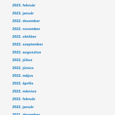
2023. február
2023. január
2022. december
2022. november
2022. október
2022. szeptember
2022. augusztus
2022. július
2022. június
2022. május
2022. április
2022. március
2022. február
2022. január
2021. december