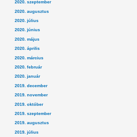
2020. szeptember
2020. augusztus
2020. július
2020. június
2020. május
2020. április
2020. március
2020. február
2020. január
2019. december
2019. november
2019. október
2019. szeptember
2019. augusztus
2019. július