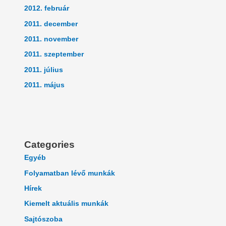
2012. február
2011. december
2011. november
2011. szeptember
2011. július
2011. május
Categories
Egyéb
Folyamatban lévő munkák
Hírek
Kiemelt aktuális munkák
Sajtószoba