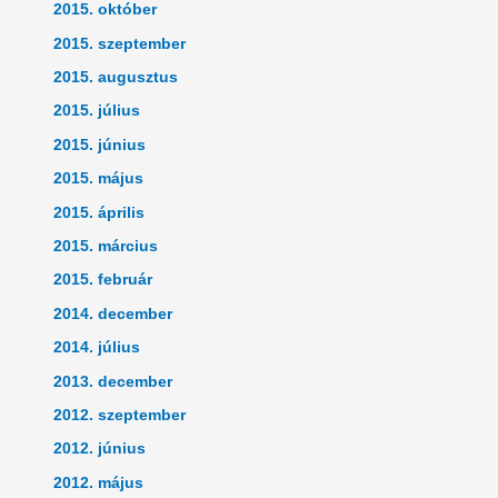
2015. október
2015. szeptember
2015. augusztus
2015. július
2015. június
2015. május
2015. április
2015. március
2015. február
2014. december
2014. július
2013. december
2012. szeptember
2012. június
2012. május