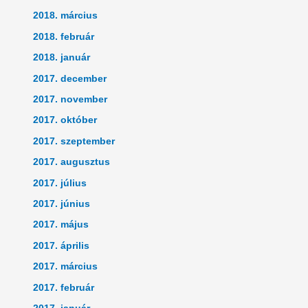
2018. március
2018. február
2018. január
2017. december
2017. november
2017. október
2017. szeptember
2017. augusztus
2017. július
2017. június
2017. május
2017. április
2017. március
2017. február