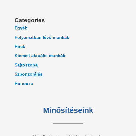
Categories
Egyéb
Folyamatban lévő munkák
Hírek
Kiemelt aktuális munkák
Sajtószoba
Szponzorálás
Новости
Minősítéseink