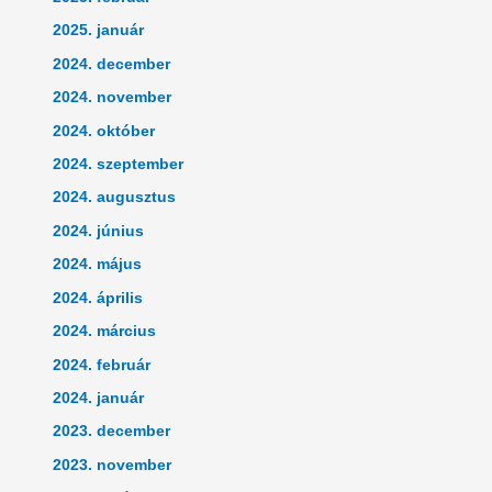
2025. január
2024. december
2024. november
2024. október
2024. szeptember
2024. augusztus
2024. június
2024. május
2024. április
2024. március
2024. február
2024. január
2023. december
2023. november