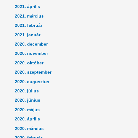
2021. április
2021. március
2021. február
2021. január
2020. december
2020. november
2020. október
2020. szeptember
2020. augusztus
2020. július
2020. június
2020. május
2020. április
2020. március
2020. február