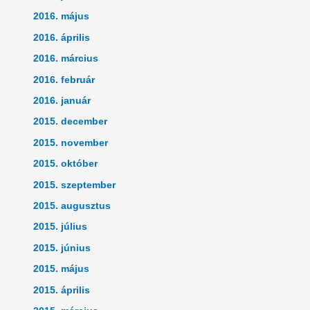
2016. május
2016. április
2016. március
2016. február
2016. január
2015. december
2015. november
2015. október
2015. szeptember
2015. augusztus
2015. július
2015. június
2015. május
2015. április