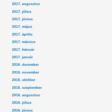
2017. augusztus
2017. július
2017. június
2017. május
2017. április
2017. március
2017. február
2017. január
2016. december
2016. november
2016. október
2016. szeptember
2016. augusztus
2016. július
2016. június