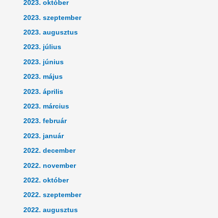
2023. október
2023. szeptember
2023. augusztus
2023. július
2023. június
2023. május
2023. április
2023. március
2023. február
2023. január
2022. december
2022. november
2022. október
2022. szeptember
2022. augusztus