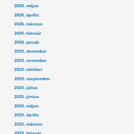
2026. május
2026. április
2026. március
2026. február
2026. január
2025. december
2025. november
2025. október
2025. szeptember
2025. július
2025. június
2025. május
2025. április
2025. március
2025. február