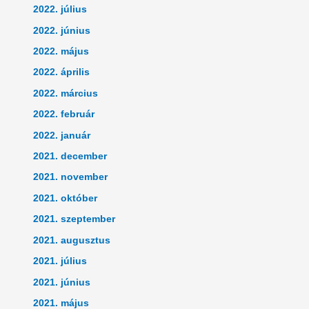
2022. július
2022. június
2022. május
2022. április
2022. március
2022. február
2022. január
2021. december
2021. november
2021. október
2021. szeptember
2021. augusztus
2021. július
2021. június
2021. május