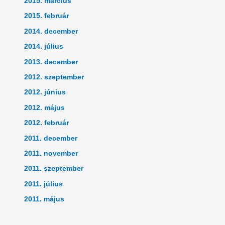
2015. március
2015. február
2014. december
2014. július
2013. december
2012. szeptember
2012. június
2012. május
2012. február
2011. december
2011. november
2011. szeptember
2011. július
2011. május