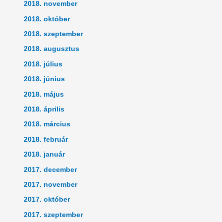
2018. november
2018. október
2018. szeptember
2018. augusztus
2018. július
2018. június
2018. május
2018. április
2018. március
2018. február
2018. január
2017. december
2017. november
2017. október
2017. szeptember