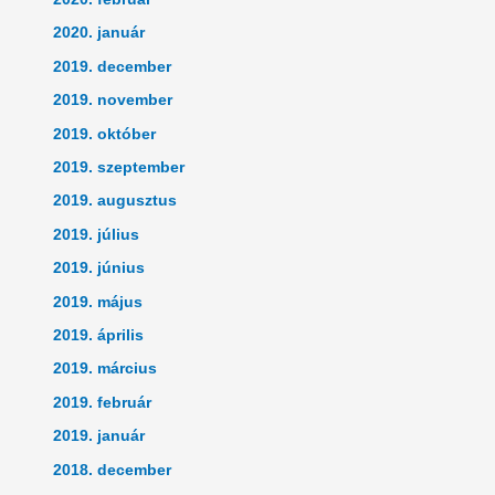
2020. január
2019. december
2019. november
2019. október
2019. szeptember
2019. augusztus
2019. július
2019. június
2019. május
2019. április
2019. március
2019. február
2019. január
2018. december