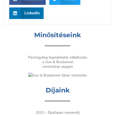
LinkedIn
Minősítéseink
Pénzügyileg legstabilabb vállalkozás
a Dun & Bradstreet
minősítése alapján
Díjaink
2015 – Építőipari mesterdíj