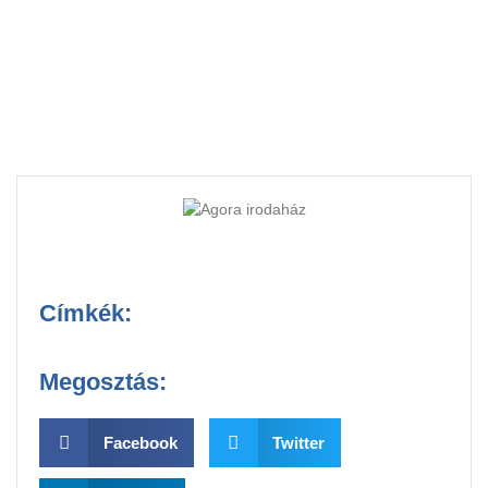
Címkék:
Megosztás:
Facebook
Twitter