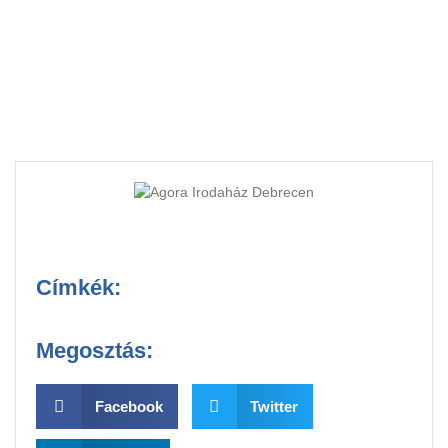
Címkék:
Megosztás:
Facebook
Twitter