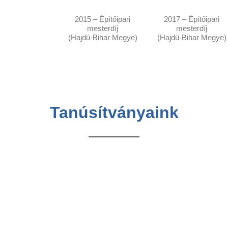
2015 – Építőipari
2017 – Építőipari
mesterdíj
mesterdíj
(Hajdú-Bihar Megye)
(Hajdú-Bihar Megye)
Tanúsítványaink