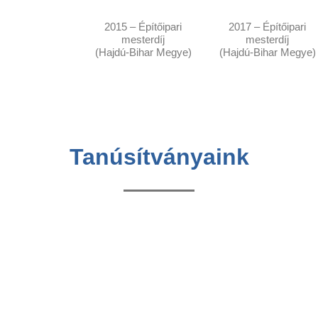
2015 – Építőipari
2017 – Építőipari
mesterdíj
mesterdíj
(Hajdú-Bihar Megye)
(Hajdú-Bihar Megye)
Tanúsítványaink